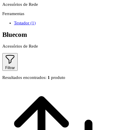
Acessórios de Rede
Ferramentas
Testador
(1)
Bluecom
Acessórios de Rede
Filtrar
Resultados encontrados:
1
produto