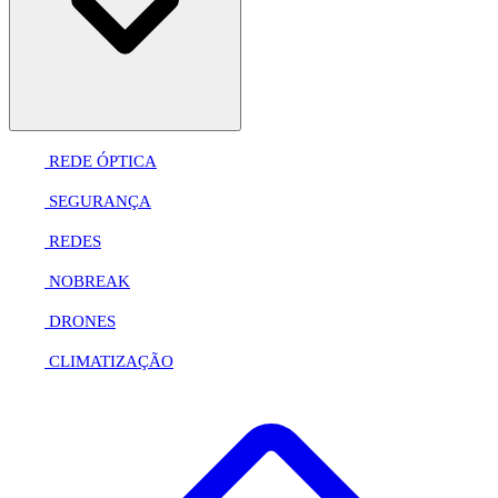
REDE ÓPTICA
SEGURANÇA
REDES
NOBREAK
DRONES
CLIMATIZAÇÃO