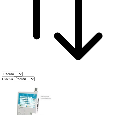
Ordenar