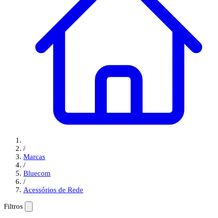
/
Marcas
/
Bluecom
/
Acessórios de Rede
Filtros