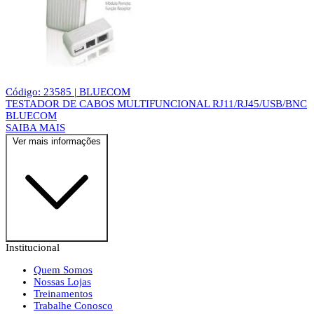
Código: 23585 | BLUECOM
TESTADOR DE CABOS MULTIFUNCIONAL RJ11/RJ45/USB/BNC
BLUECOM
SAIBA MAIS
Ver mais informações
Institucional
Quem Somos
Nossas Lojas
Treinamentos
Trabalhe Conosco