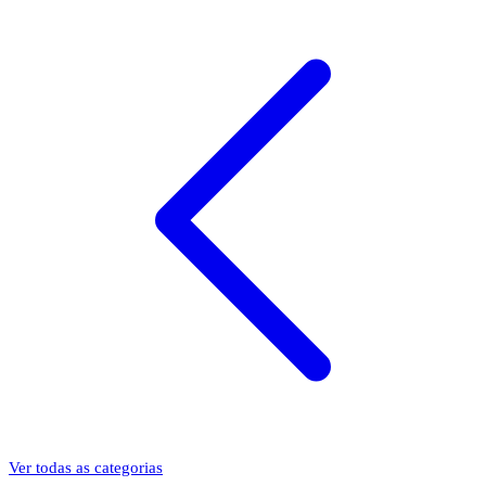
Ver todas as categorias