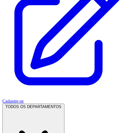
Cadastre-se
TODOS OS DEPARTAMENTOS