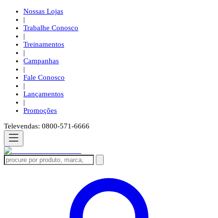
Nossas Lojas
|
Trabalhe Conosco
|
Treinamentos
|
Campanhas
|
Fale Conosco
|
Lançamentos
|
Promoções
Televendas: 0800-571-6666