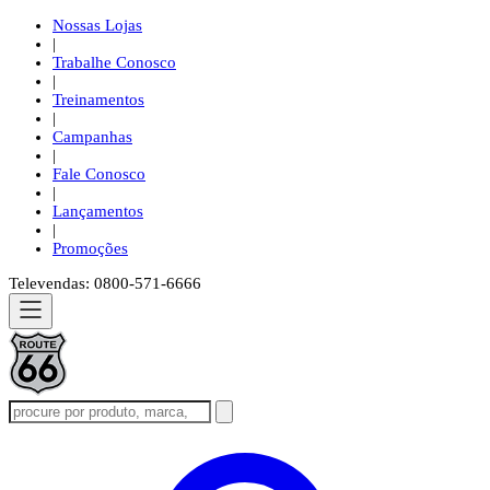
Nossas Lojas
|
Trabalhe Conosco
|
Treinamentos
|
Campanhas
|
Fale Conosco
|
Lançamentos
|
Promoções
Televendas: 0800-571-6666