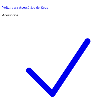
Voltar para Acessórios de Rede
Acessórios