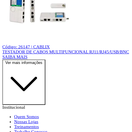
Código: 26147 | CABLIX
TESTADOR DE CABOS MULTIFUNCIONAL RJ11/RJ45/USB/BNC
SAIBA MAIS
Ver mais informações
Institucional
Quem Somos
Nossas Lojas
Treinamentos
Trabalhe Conosco