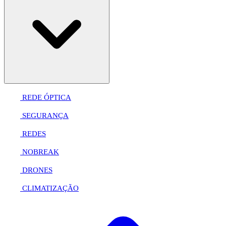
REDE ÓPTICA
SEGURANÇA
REDES
NOBREAK
DRONES
CLIMATIZAÇÃO