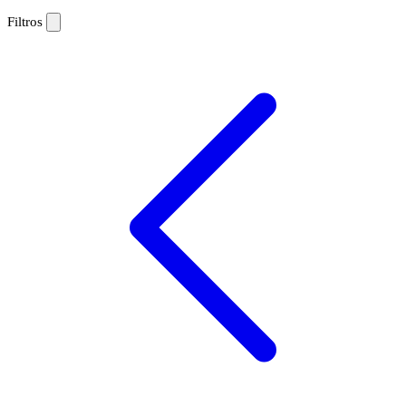
Filtros