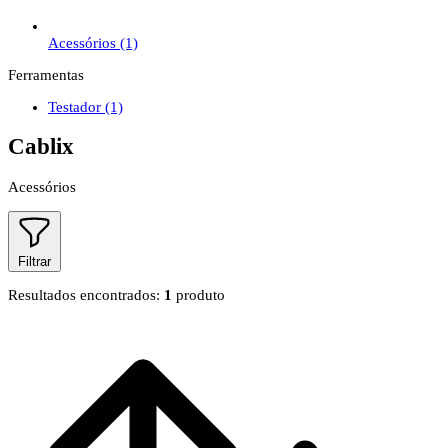
Acessórios
(1)
Ferramentas
Testador
(1)
Cablix
Acessórios
Filtrar
Resultados encontrados:
1
produto