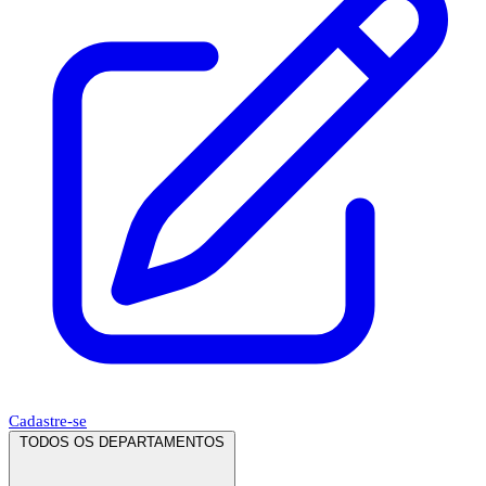
Cadastre-se
TODOS OS DEPARTAMENTOS