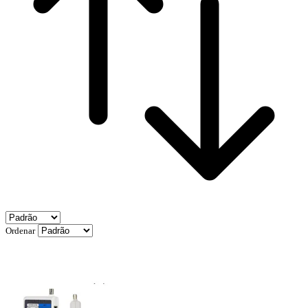
Ordenar