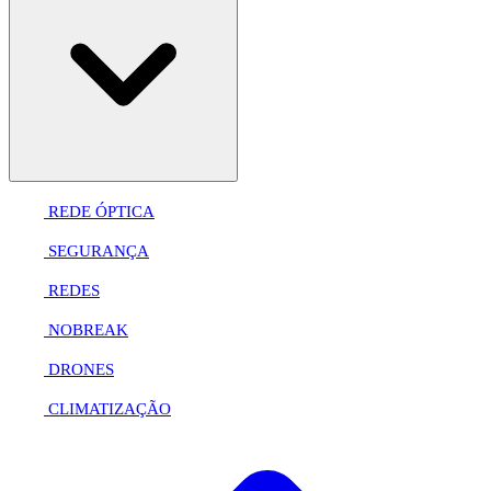
REDE ÓPTICA
SEGURANÇA
REDES
NOBREAK
DRONES
CLIMATIZAÇÃO