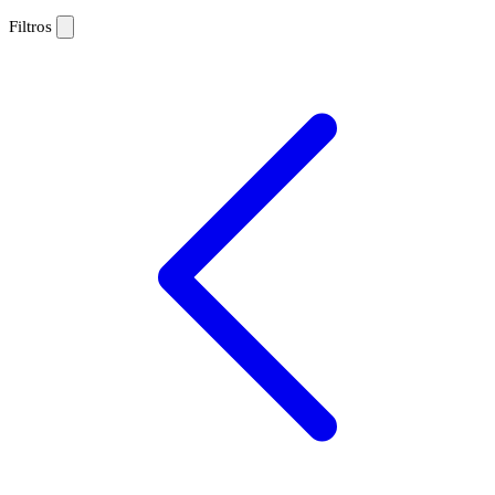
Filtros