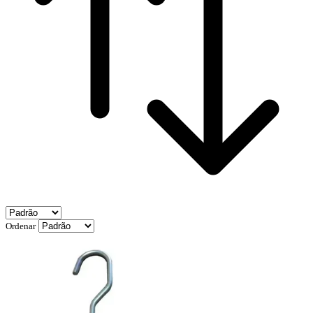
Ordenar