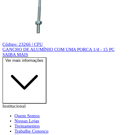
Código: 23266 | CFU
GANCHO DE ALUMÍNIO COM UMA PORCA 1/4 - 15 PC
SAIBA MAIS
Ver mais informações
Institucional
Quem Somos
Nossas Lojas
Treinamentos
Trabalhe Conosco