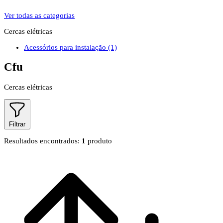
Ver todas as categorias
Cercas elétricas
Acessórios para instalação
(1)
Cfu
Cercas elétricas
Filtrar
Resultados encontrados:
1
produto