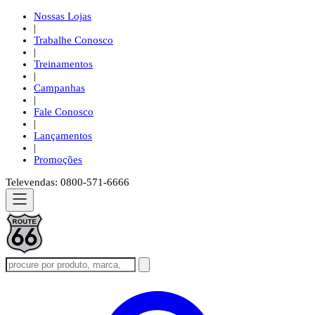
Nossas Lojas
|
Trabalhe Conosco
|
Treinamentos
|
Campanhas
|
Fale Conosco
|
Lançamentos
|
Promoções
Televendas: 0800-571-6666