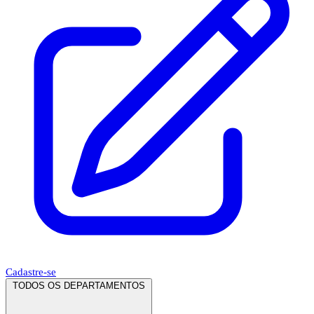
Cadastre-se
TODOS OS DEPARTAMENTOS