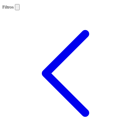
Filtros