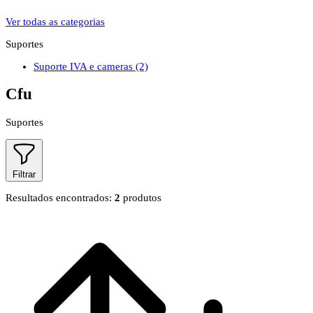
Ver todas as categorias
Suportes
Suporte IVA e cameras
(2)
Cfu
Suportes
Filtrar
Resultados encontrados:
2
produtos