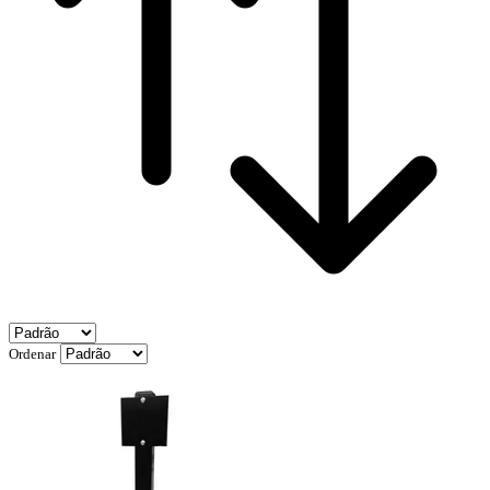
Ordenar