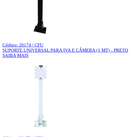
Código: 20174 | CFU
SUPORTE UNIVERSAL PARA IVA E CÂMERA (1 MT) - PRETO
SAIBA MAIS