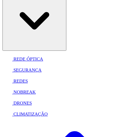
REDE ÓPTICA
SEGURANÇA
REDES
NOBREAK
DRONES
CLIMATIZAÇÃO