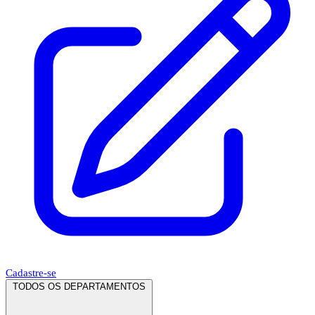
Cadastre-se
TODOS OS DEPARTAMENTOS