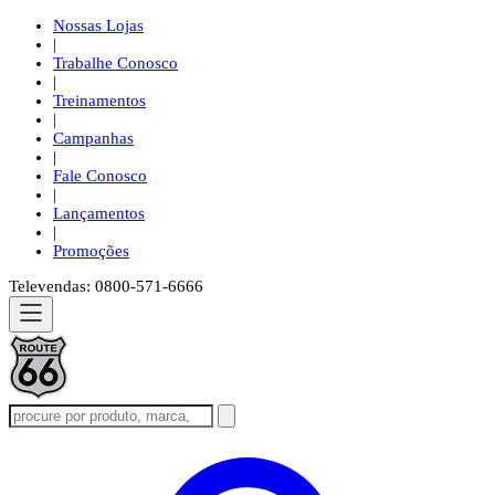
Nossas Lojas
|
Trabalhe Conosco
|
Treinamentos
|
Campanhas
|
Fale Conosco
|
Lançamentos
|
Promoções
Televendas: 0800-571-6666