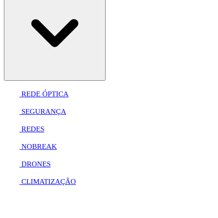
REDE ÓPTICA
SEGURANÇA
REDES
NOBREAK
DRONES
CLIMATIZAÇÃO