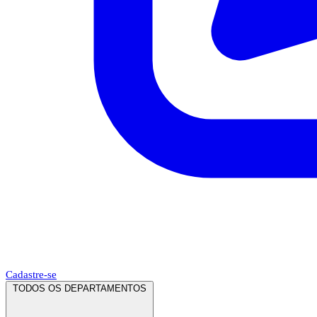
Cadastre-se
TODOS OS DEPARTAMENTOS