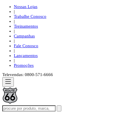
Nossas Lojas
|
Trabalhe Conosco
|
Treinamentos
|
Campanhas
|
Fale Conosco
|
Lançamentos
|
Promoções
Televendas: 0800-571-6666