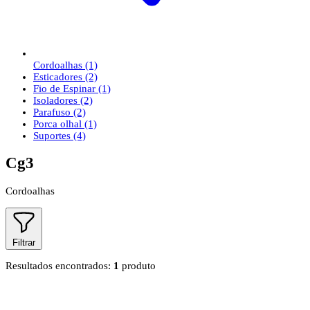
Cordoalhas
(1)
Esticadores
(2)
Fio de Espinar
(1)
Isoladores
(2)
Parafuso
(2)
Porca olhal
(1)
Suportes
(4)
Cg3
Cordoalhas
Filtrar
Resultados encontrados:
1
produto