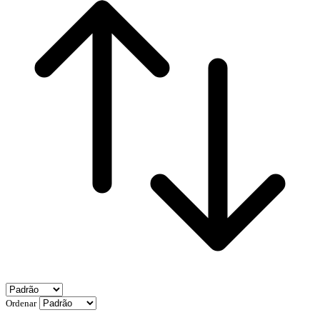
Ordenar