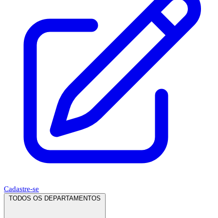
Cadastre-se
TODOS OS DEPARTAMENTOS