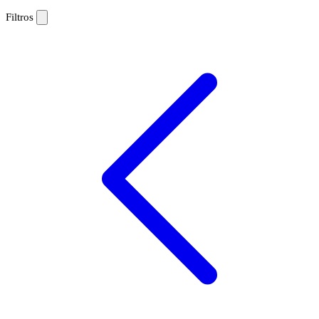
Filtros