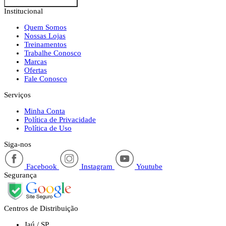
Institucional
Quem Somos
Nossas Lojas
Treinamentos
Trabalhe Conosco
Marcas
Ofertas
Fale Conosco
Serviços
Minha Conta
Política de Privacidade
Política de Uso
Siga-nos
Facebook
Instagram
Youtube
Segurança
Centros de Distribuição
Jaú / SP