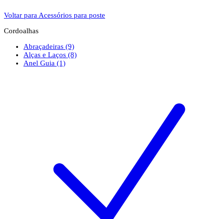
Voltar para Acessórios para poste
Cordoalhas
Abraçadeiras
(9)
Alças e Laços
(8)
Anel Guia
(1)