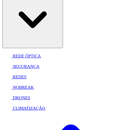
REDE ÓPTICA
SEGURANÇA
REDES
NOBREAK
DRONES
CLIMATIZAÇÃO