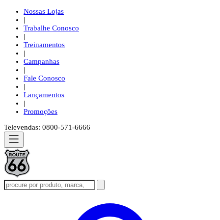
Nossas Lojas
|
Trabalhe Conosco
|
Treinamentos
|
Campanhas
|
Fale Conosco
|
Lançamentos
|
Promoções
Televendas: 0800-571-6666