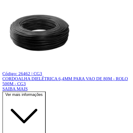
Código: 26462 | CG3
CORDOALHA DIELÉTRICA 6,4MM PARA VAO DE 80M - ROLO
500M - CG3
SAIBA MAIS
Ver mais informações