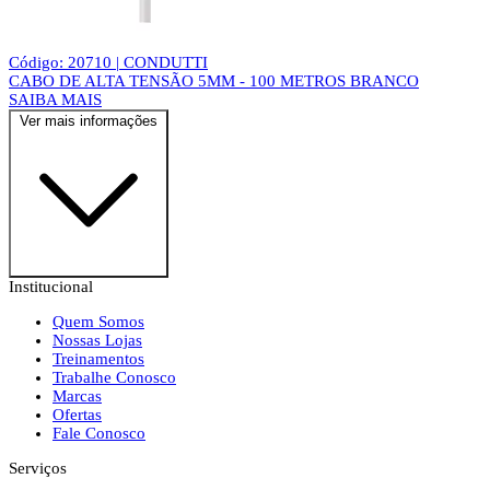
Código: 20710 | CONDUTTI
CABO DE ALTA TENSÃO 5MM - 100 METROS BRANCO
SAIBA MAIS
Ver mais informações
Institucional
Quem Somos
Nossas Lojas
Treinamentos
Trabalhe Conosco
Marcas
Ofertas
Fale Conosco
Serviços