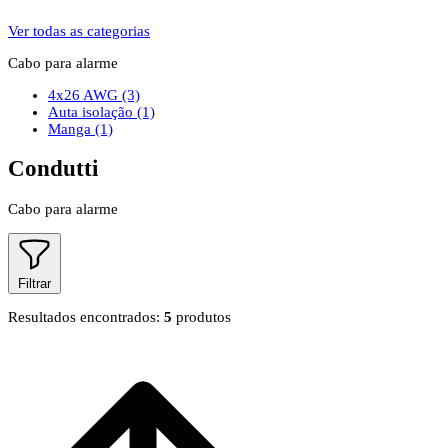
Ver todas as categorias
Cabo para alarme
4x26 AWG
(3)
Auta isolação
(1)
Manga
(1)
Condutti
Cabo para alarme
Filtrar
Resultados encontrados:
5
produtos