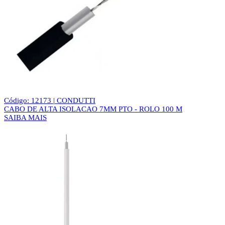
Código: 12173 | CONDUTTI
CABO DE ALTA ISOLACAO 7MM PTO - ROLO 100 M
SAIBA MAIS