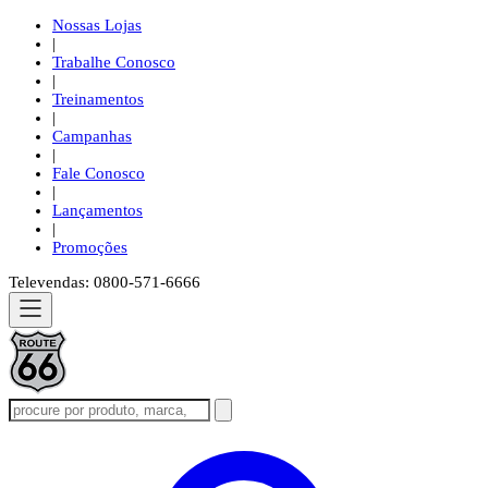
Nossas Lojas
|
Trabalhe Conosco
|
Treinamentos
|
Campanhas
|
Fale Conosco
|
Lançamentos
|
Promoções
Televendas: 0800-571-6666