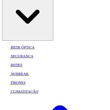
REDE ÓPTICA
SEGURANÇA
REDES
NOBREAK
DRONES
CLIMATIZAÇÃO