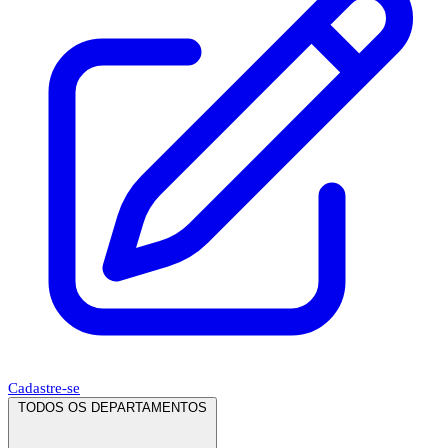
Cadastre-se
TODOS OS DEPARTAMENTOS