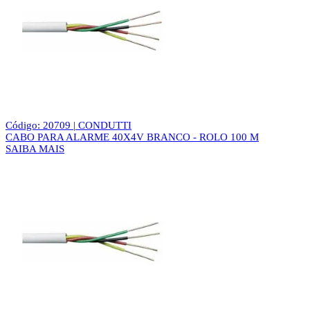
Código: 20709 | CONDUTTI
CABO PARA ALARME 40X4V BRANCO - ROLO 100 M
SAIBA MAIS