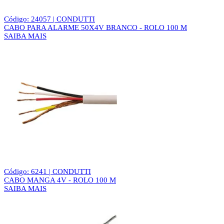
Código: 24057 | CONDUTTI
CABO PARA ALARME 50X4V BRANCO - ROLO 100 M
SAIBA MAIS
Código: 6241 | CONDUTTI
CABO MANGA 4V - ROLO 100 M
SAIBA MAIS