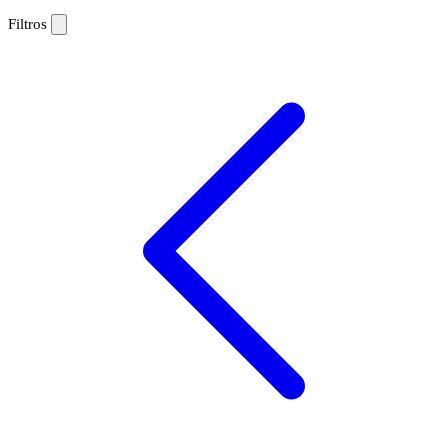
Filtros