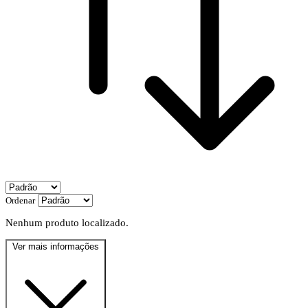
Ordenar
Nenhum produto localizado.
Ver mais informações