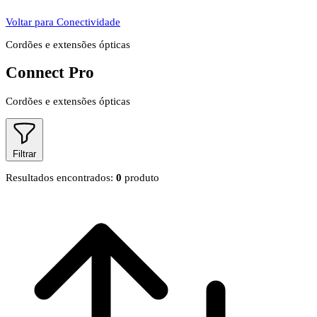
Voltar para Conectividade
Cordões e extensões ópticas
Connect Pro
Cordões e extensões ópticas
Filtrar
Resultados encontrados:
0
produto