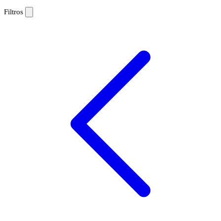
Filtros