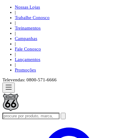
Nossas Lojas
|
Trabalhe Conosco
|
Treinamentos
|
Campanhas
|
Fale Conosco
|
Lançamentos
|
Promoções
Televendas: 0800-571-6666