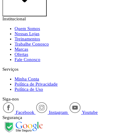
Institucional
Quem Somos
Nossas Lojas
Treinamentos
Trabalhe Conosco
Marcas
Ofertas
Fale Conosco
Serviços
Minha Conta
Política de Privacidade
Política de Uso
Siga-nos
Facebook
Instagram
Youtube
Segurança