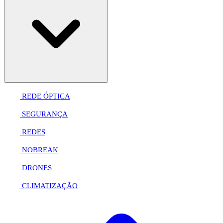
REDE ÓPTICA
SEGURANÇA
REDES
NOBREAK
DRONES
CLIMATIZAÇÃO