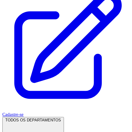
Cadastre-se
TODOS OS DEPARTAMENTOS