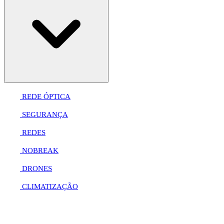
REDE ÓPTICA
SEGURANÇA
REDES
NOBREAK
DRONES
CLIMATIZAÇÃO