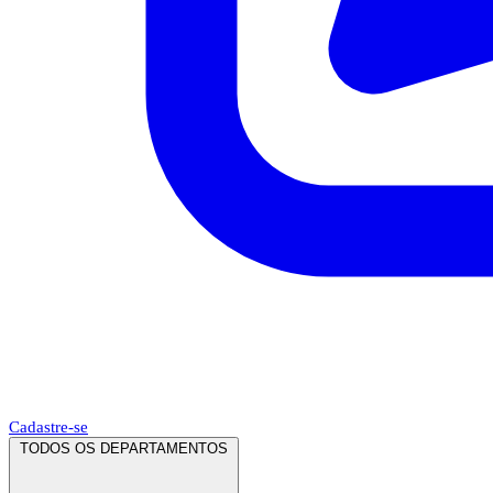
Cadastre-se
TODOS OS DEPARTAMENTOS