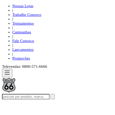
Nossas Lojas
|
Trabalhe Conosco
|
Treinamentos
|
Campanhas
|
Fale Conosco
|
Lançamentos
|
Promoções
Televendas: 0800-571-6666