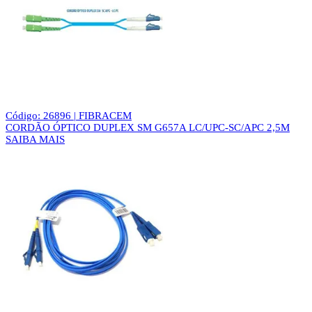
Código: 26896 | FIBRACEM
CORDÃO ÓPTICO DUPLEX SM G657A LC/UPC-SC/APC 2,5M
SAIBA MAIS