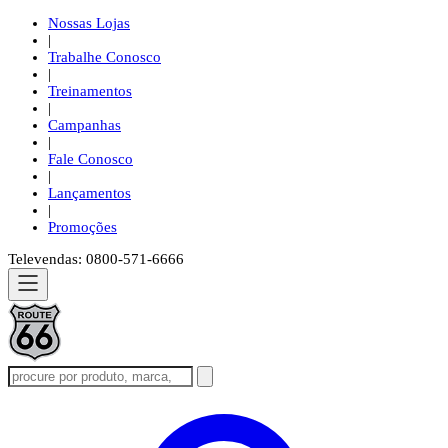
Nossas Lojas
|
Trabalhe Conosco
|
Treinamentos
|
Campanhas
|
Fale Conosco
|
Lançamentos
|
Promoções
Televendas: 0800-571-6666