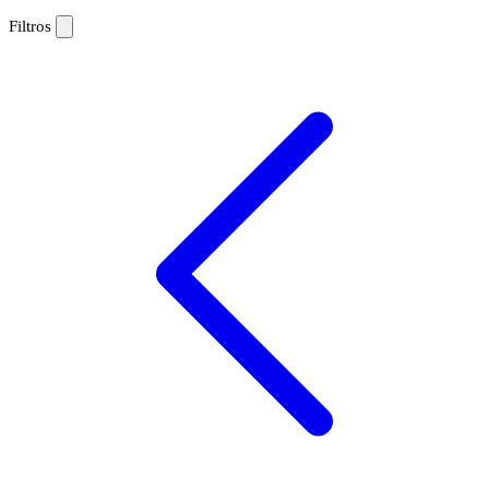
Filtros