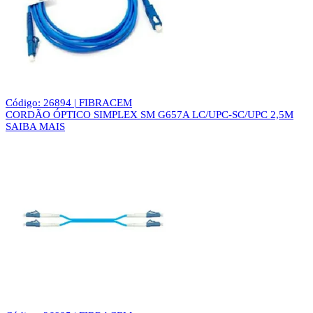
Código: 26894 | FIBRACEM
CORDÃO ÓPTICO SIMPLEX SM G657A LC/UPC-SC/UPC 2,5M
SAIBA MAIS