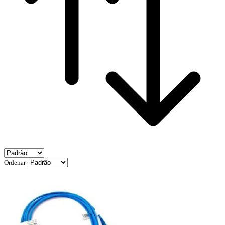
Ordenar