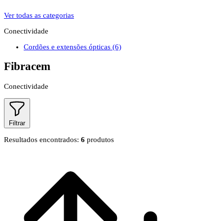
Ver todas as categorias
Conectividade
Cordões e extensões ópticas
(6)
Fibracem
Conectividade
Filtrar
Resultados encontrados:
6
produtos