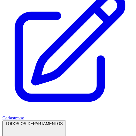
Cadastre-se
TODOS OS DEPARTAMENTOS