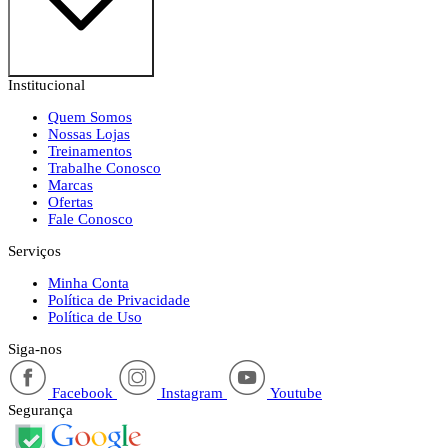
Institucional
Quem Somos
Nossas Lojas
Treinamentos
Trabalhe Conosco
Marcas
Ofertas
Fale Conosco
Serviços
Minha Conta
Política de Privacidade
Política de Uso
Siga-nos
Facebook
Instagram
Youtube
Segurança