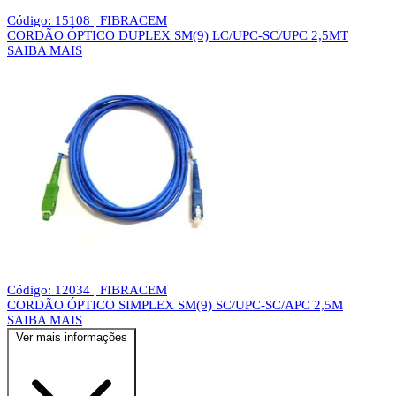
Código: 15108 | FIBRACEM
CORDÃO ÓPTICO DUPLEX SM(9) LC/UPC-SC/UPC 2,5MT
SAIBA MAIS
Código: 12034 | FIBRACEM
CORDÃO ÓPTICO SIMPLEX SM(9) SC/UPC-SC/APC 2,5M
SAIBA MAIS
Ver mais informações