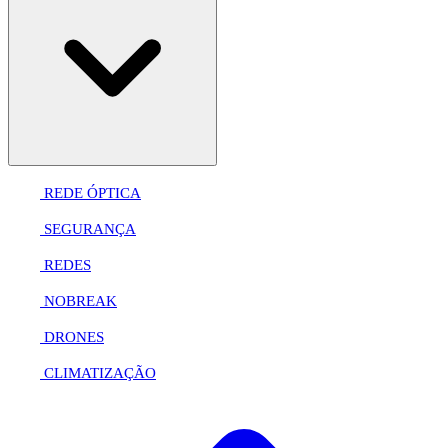
REDE ÓPTICA
SEGURANÇA
REDES
NOBREAK
DRONES
CLIMATIZAÇÃO