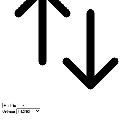
Ordenar