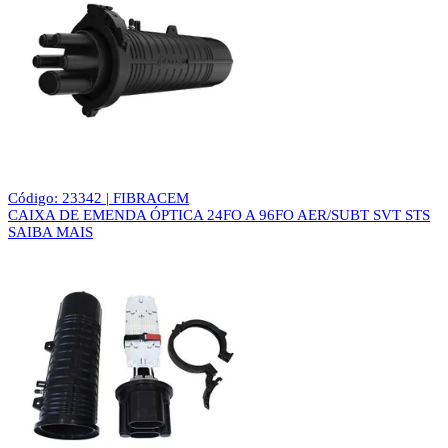
Código: 23342 | FIBRACEM
CAIXA DE EMENDA ÓPTICA 24FO A 96FO AER/SUBT SVT STS
SAIBA MAIS