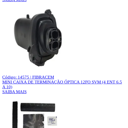
Código: 14575 | FIBRACEM
MINI CAIXA DE TERMINAÇÃO ÓPTICA 12FO SVM (4 ENT 6.5
A 10)
SAIBA MAIS