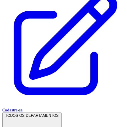
Cadastre-se
TODOS OS DEPARTAMENTOS