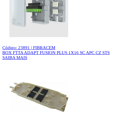
Código: 23891 | FIBRACEM
BOX FTTA ADAPT FUSION PLUS 1X16 SC APC CZ STS
SAIBA MAIS