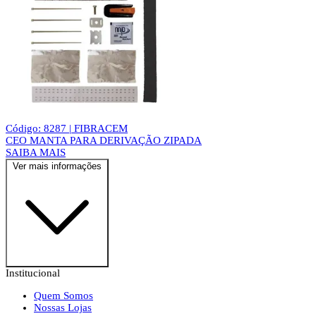
Código: 8287 | FIBRACEM
CEO MANTA PARA DERIVAÇÃO ZIPADA
SAIBA MAIS
Ver mais informações
Institucional
Quem Somos
Nossas Lojas