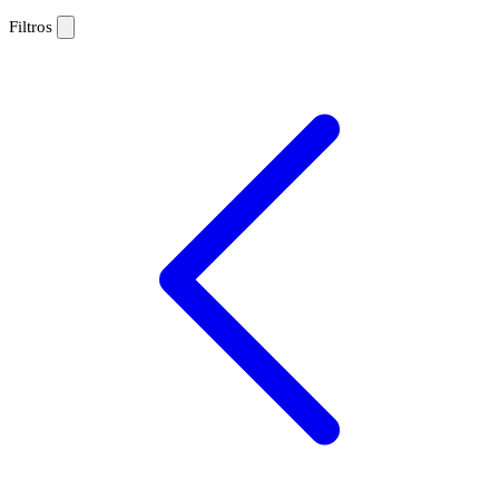
Filtros