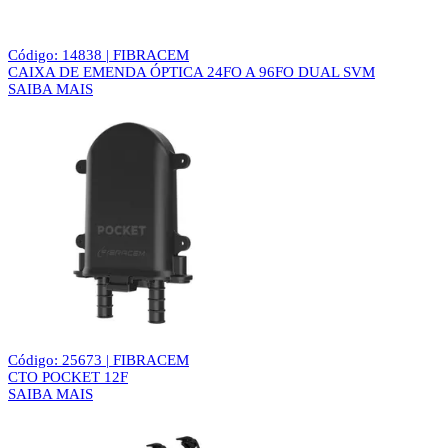
Código: 14838 | FIBRACEM
CAIXA DE EMENDA ÓPTICA 24FO A 96FO DUAL SVM
SAIBA MAIS
Código: 25673 | FIBRACEM
CTO POCKET 12F
SAIBA MAIS