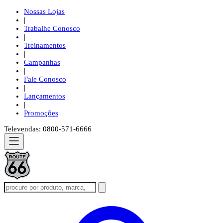
Nossas Lojas
|
Trabalhe Conosco
|
Treinamentos
|
Campanhas
|
Fale Conosco
|
Lançamentos
|
Promoções
Televendas: 0800-571-6666