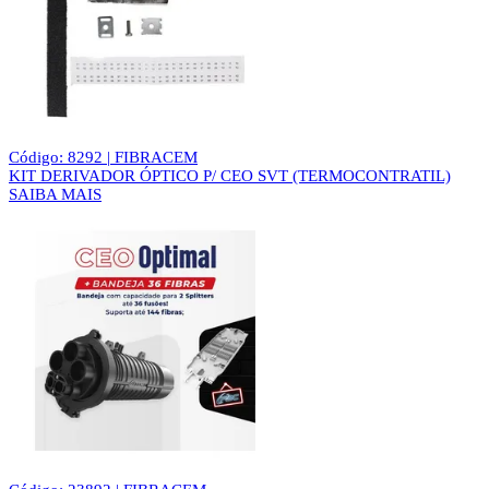
Código: 8292 | FIBRACEM
KIT DERIVADOR ÓPTICO P/ CEO SVT (TERMOCONTRATIL)
SAIBA MAIS