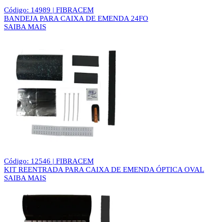
Código: 14989 | FIBRACEM
BANDEJA PARA CAIXA DE EMENDA 24FO
SAIBA MAIS
Código: 12546 | FIBRACEM
KIT REENTRADA PARA CAIXA DE EMENDA ÓPTICA OVAL
SAIBA MAIS