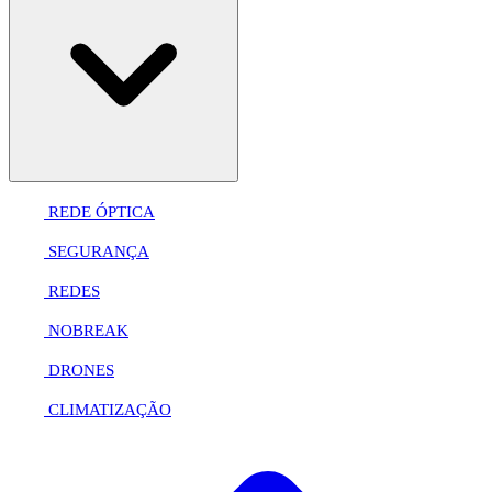
REDE ÓPTICA
SEGURANÇA
REDES
NOBREAK
DRONES
CLIMATIZAÇÃO