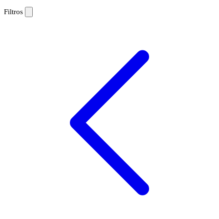
Filtros