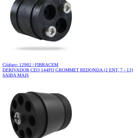
Código: 12982 | FIBRACEM
DERIVADOR CEO 144FO GROMMET REDONDA (2 ENT, 7 - 13)
SAIBA MAIS