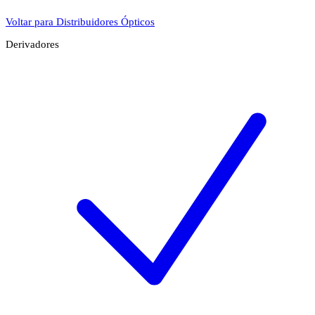
Voltar para Distribuidores Ópticos
Derivadores