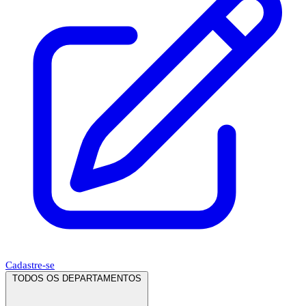
Cadastre-se
TODOS OS DEPARTAMENTOS