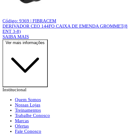
Código: 9369 | FIBRACEM
DERIVADOR CEO 144FO CAIXA DE EMENDA GROMMET(8
ENT 3-8)
SAIBA MAIS
Ver mais informações
Institucional
Quem Somos
Nossas Lojas
Treinamentos
Trabalhe Conosco
Marcas
Ofertas
Fale Conosco