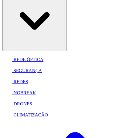
REDE ÓPTICA
SEGURANÇA
REDES
NOBREAK
DRONES
CLIMATIZAÇÃO