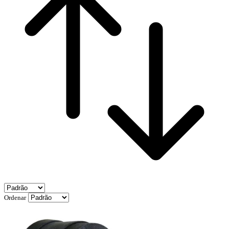
Ordenar