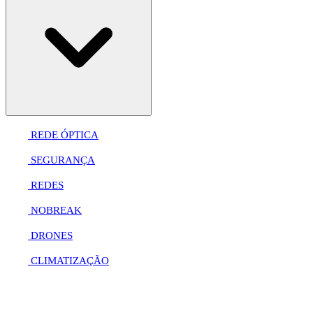
REDE ÓPTICA
SEGURANÇA
REDES
NOBREAK
DRONES
CLIMATIZAÇÃO