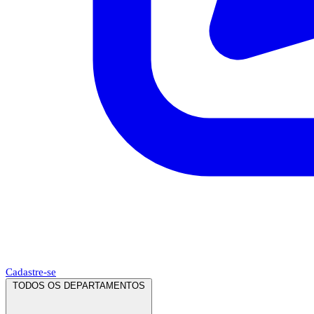
Cadastre-se
TODOS OS DEPARTAMENTOS