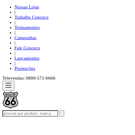
Nossas Lojas
|
Trabalhe Conosco
|
Treinamentos
|
Campanhas
|
Fale Conosco
|
Lançamentos
|
Promoções
Televendas: 0800-571-6666