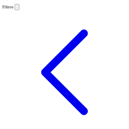
Filtros