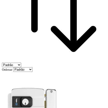
Ordenar