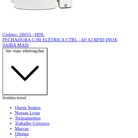
Código: 20655 | HDL
FECHADURA C-90 ELÉTRICA CTRL - AF AJ RFID INOX
SAIBA MAIS
Ver mais informações
Institucional
Quem Somos
Nossas Lojas
Treinamentos
Trabalhe Conosco
Marcas
Ofertas