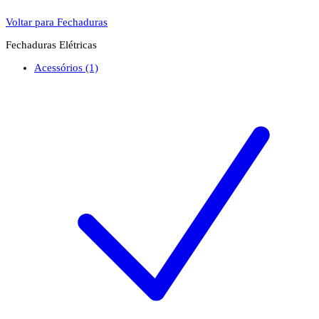
Voltar para Fechaduras
Fechaduras Elétricas
Acessórios
(1)