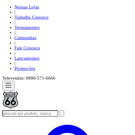
Nossas Lojas
|
Trabalhe Conosco
|
Treinamentos
|
Campanhas
|
Fale Conosco
|
Lançamentos
|
Promoções
Televendas: 0800-571-6666