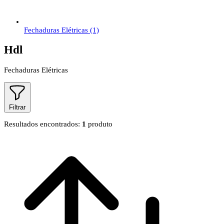
Fechaduras Elétricas
(1)
Hdl
Fechaduras Elétricas
Filtrar
Resultados encontrados:
1
produto