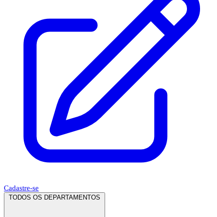
Cadastre-se
TODOS OS DEPARTAMENTOS