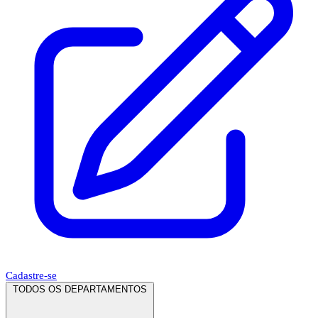
Cadastre-se
TODOS OS DEPARTAMENTOS