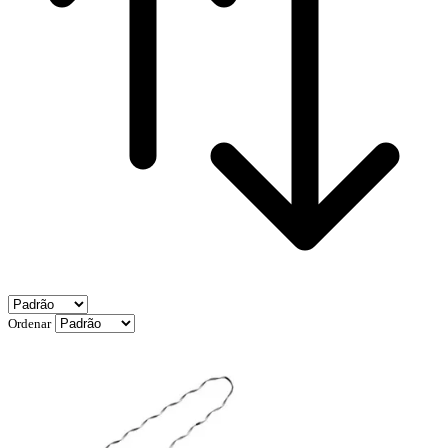
Ordenar