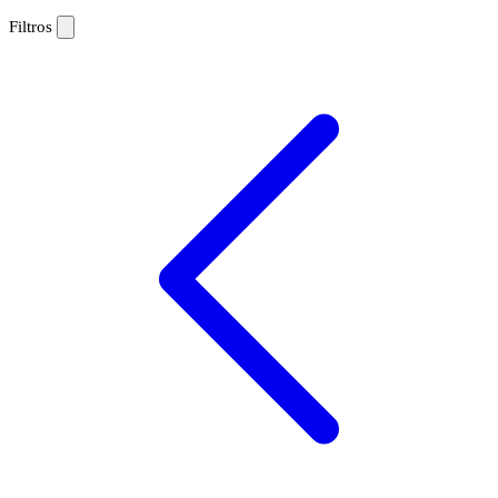
Filtros