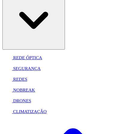
REDE ÓPTICA
SEGURANÇA
REDES
NOBREAK
DRONES
CLIMATIZAÇÃO