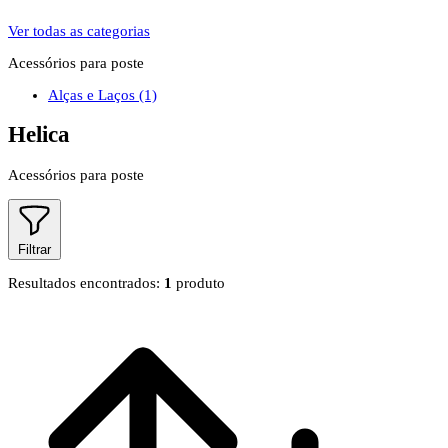
Ver todas as categorias
Acessórios para poste
Alças e Laços
(1)
Helica
Acessórios para poste
Filtrar
Resultados encontrados:
1
produto