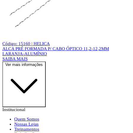
Código: 15160 | HELICA
ALÇA PRÉ FORMADA P/ CABO ÓPTICO 11,2-12,2MM
LARANJA-ALUMÍNIO
SAIBA MAIS
Ver mais informações
Institucional
Quem Somos
Nossas Lojas
Treinamentos