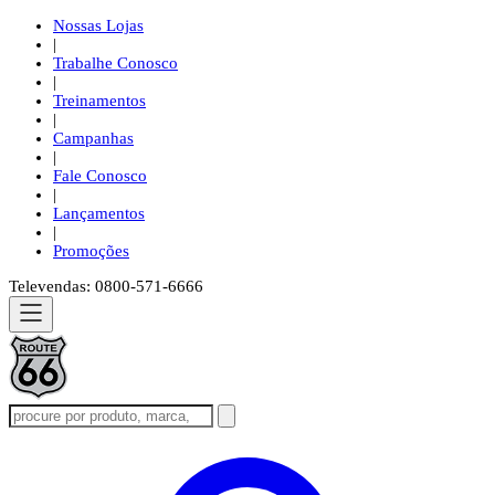
Nossas Lojas
|
Trabalhe Conosco
|
Treinamentos
|
Campanhas
|
Fale Conosco
|
Lançamentos
|
Promoções
Televendas: 0800-571-6666