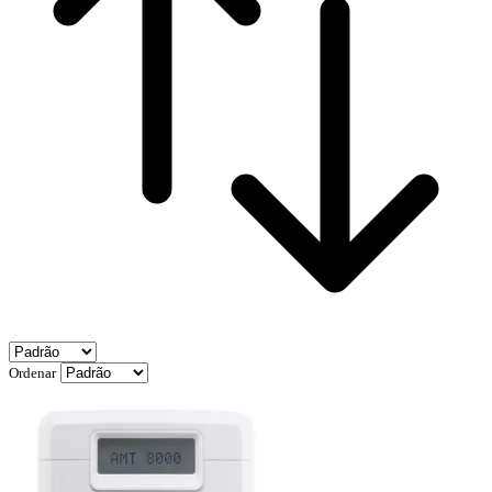
Ordenar