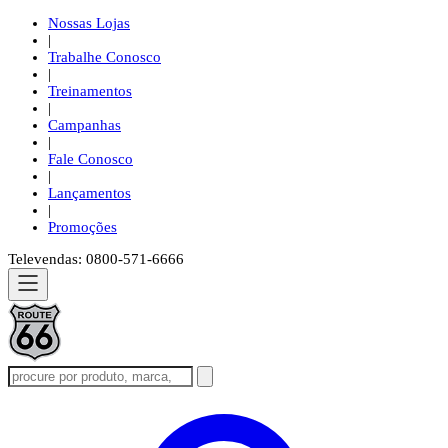
Nossas Lojas
|
Trabalhe Conosco
|
Treinamentos
|
Campanhas
|
Fale Conosco
|
Lançamentos
|
Promoções
Televendas: 0800-571-6666