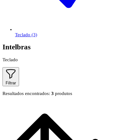
Teclado
(3)
Intelbras
Teclado
Filtrar
Resultados encontrados:
3
produtos