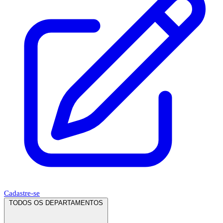
Cadastre-se
TODOS OS DEPARTAMENTOS