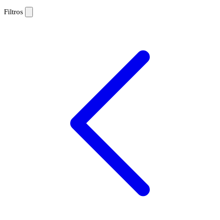
Filtros