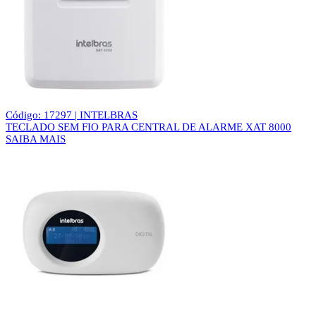
Código: 17297 | INTELBRAS
TECLADO SEM FIO PARA CENTRAL DE ALARME XAT 8000
SAIBA MAIS