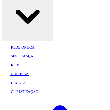
REDE ÓPTICA
SEGURANÇA
REDES
NOBREAK
DRONES
CLIMATIZAÇÃO