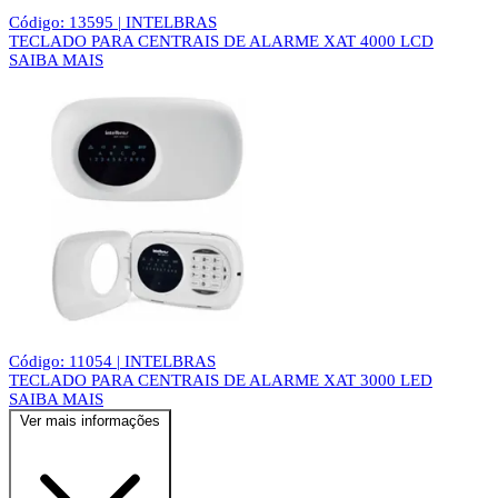
Código: 13595 | INTELBRAS
TECLADO PARA CENTRAIS DE ALARME XAT 4000 LCD
SAIBA MAIS
Código: 11054 | INTELBRAS
TECLADO PARA CENTRAIS DE ALARME XAT 3000 LED
SAIBA MAIS
Ver mais informações