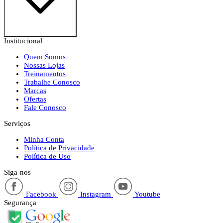
Institucional
Quem Somos
Nossas Lojas
Treinamentos
Trabalhe Conosco
Marcas
Ofertas
Fale Conosco
Serviços
Minha Conta
Política de Privacidade
Política de Uso
Siga-nos
Facebook
Instagram
Youtube
Segurança