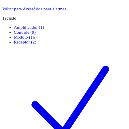
Voltar para Acessórios para alarmes
Teclado
Amplificador
(1)
Controle
(9)
Módulo
(16)
Receptor
(2)