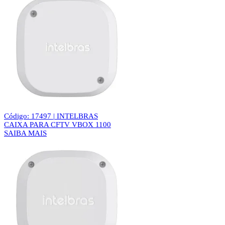
Código: 17497 | INTELBRAS
CAIXA PARA CFTV VBOX 1100
SAIBA MAIS