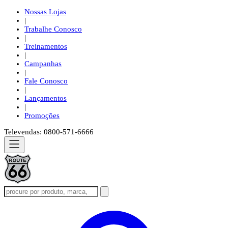
Nossas Lojas
|
Trabalhe Conosco
|
Treinamentos
|
Campanhas
|
Fale Conosco
|
Lançamentos
|
Promoções
Televendas: 0800-571-6666