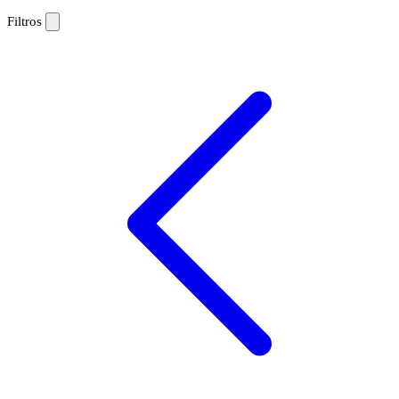
Filtros