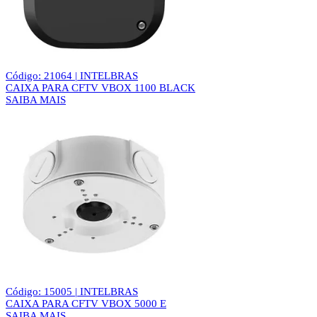
Código: 21064 | INTELBRAS
CAIXA PARA CFTV VBOX 1100 BLACK
SAIBA MAIS
Código: 15005 | INTELBRAS
CAIXA PARA CFTV VBOX 5000 E
SAIBA MAIS