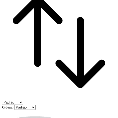
Ordenar