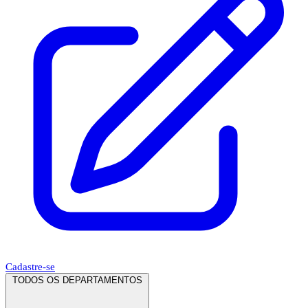
Cadastre-se
TODOS OS DEPARTAMENTOS