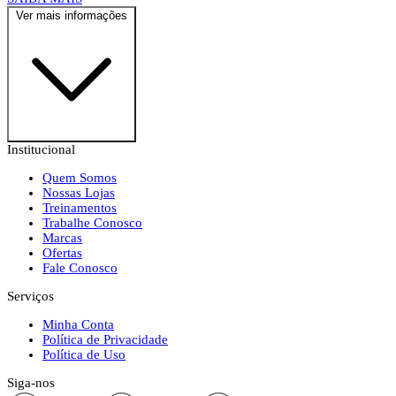
Ver mais informações
Institucional
Quem Somos
Nossas Lojas
Treinamentos
Trabalhe Conosco
Marcas
Ofertas
Fale Conosco
Serviços
Minha Conta
Política de Privacidade
Política de Uso
Siga-nos