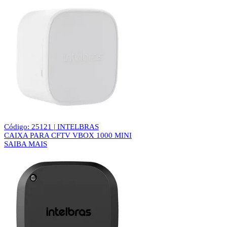
Código: 25121 | INTELBRAS
CAIXA PARA CFTV VBOX 1000 MINI
SAIBA MAIS