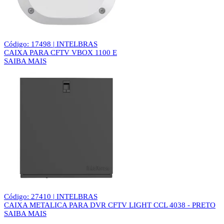
Código: 17498 | INTELBRAS
CAIXA PARA CFTV VBOX 1100 E
SAIBA MAIS
Código: 27410 | INTELBRAS
CAIXA METALICA PARA DVR CFTV LIGHT CCL 4038 - PRETO
SAIBA MAIS