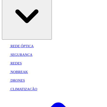
REDE ÓPTICA
SEGURANÇA
REDES
NOBREAK
DRONES
CLIMATIZAÇÃO