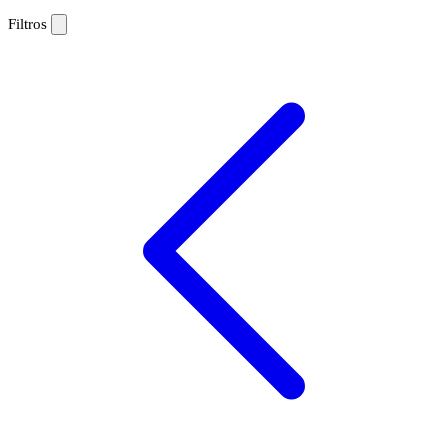
Filtros