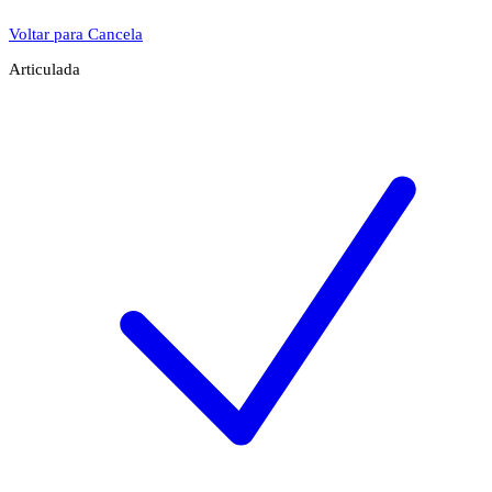
Voltar para Cancela
Articulada