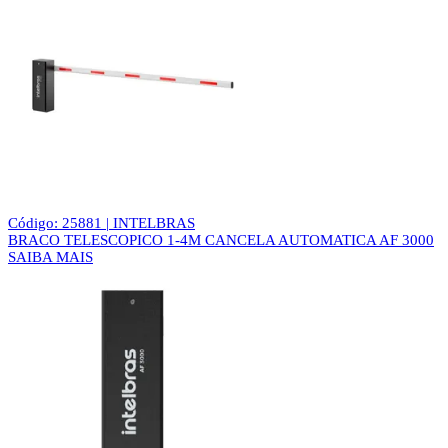
Código: 25881 | INTELBRAS
BRACO TELESCOPICO 1-4M CANCELA AUTOMATICA AF 3000
SAIBA MAIS