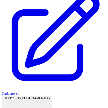
Cadastre-se
TODOS OS DEPARTAMENTOS