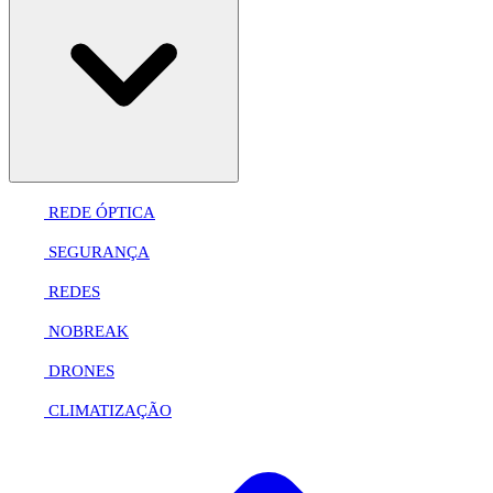
REDE ÓPTICA
SEGURANÇA
REDES
NOBREAK
DRONES
CLIMATIZAÇÃO