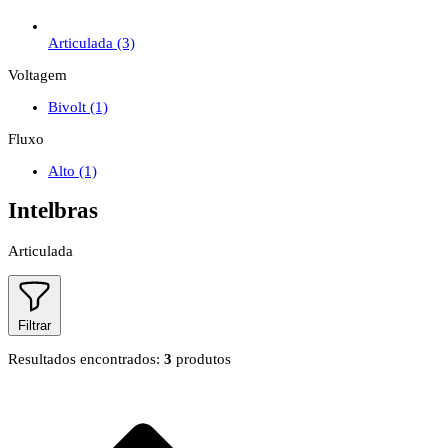
Articulada
(3)
Voltagem
Bivolt
(1)
Fluxo
Alto
(1)
Intelbras
Articulada
Filtrar
Resultados encontrados:
3
produtos