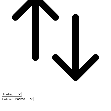
Ordenar