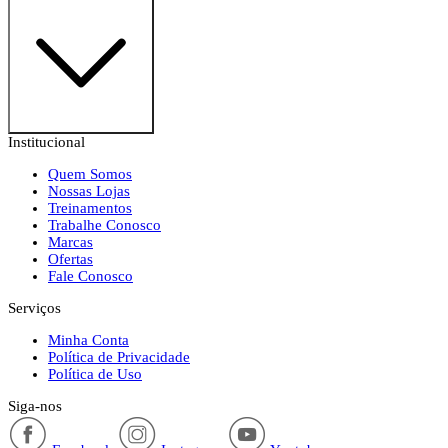
Institucional
Quem Somos
Nossas Lojas
Treinamentos
Trabalhe Conosco
Marcas
Ofertas
Fale Conosco
Serviços
Minha Conta
Política de Privacidade
Política de Uso
Siga-nos