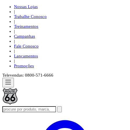
Nossas Lojas
|
Trabalhe Conosco
|
Treinamentos
|
Campanhas
|
Fale Conosco
|
Lançamentos
|
Promoções
Televendas: 0800-571-6666