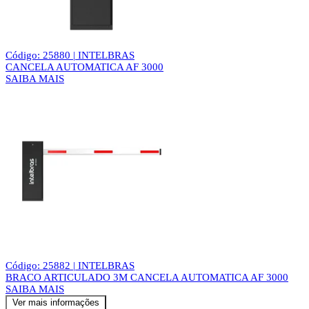
Código: 25880 | INTELBRAS
CANCELA AUTOMATICA AF 3000
SAIBA MAIS
Código: 25882 | INTELBRAS
BRACO ARTICULADO 3M CANCELA AUTOMATICA AF 3000
SAIBA MAIS
Ver mais informações