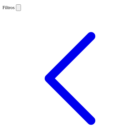
Filtros