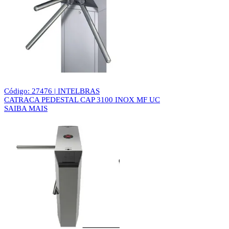
Código: 27476 | INTELBRAS
CATRACA PEDESTAL CAP 3100 INOX MF UC
SAIBA MAIS