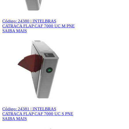
Código: 24380 | INTELBRAS
CATRACA FLAP CAF 7000 UC M PNE
SAIBA MAIS
Código: 24381 | INTELBRAS
CATRACA FLAP CAF 7000 UC S PNE
SAIBA MAIS