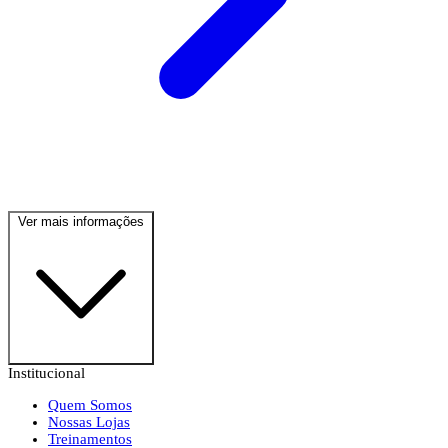
Ver mais informações
Institucional
Quem Somos
Nossas Lojas
Treinamentos