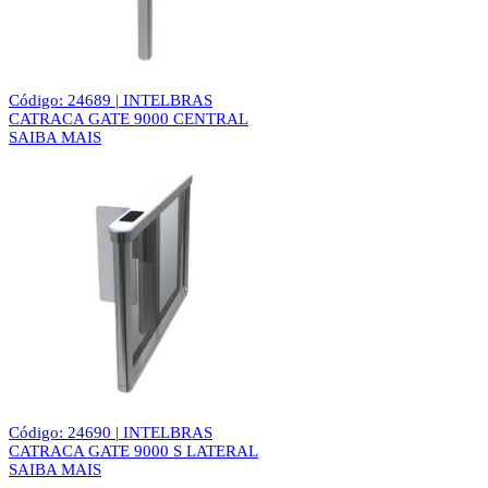
Código: 24689 | INTELBRAS
CATRACA GATE 9000 CENTRAL
SAIBA MAIS
Código: 24690 | INTELBRAS
CATRACA GATE 9000 S LATERAL
SAIBA MAIS