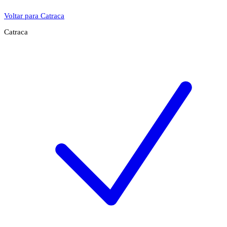
Voltar para Catraca
Catraca