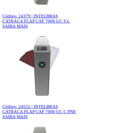
Código: 24379 | INTELBRAS
CATRACA FLAP CAF 7000 UC S L
SAIBA MAIS
Código: 24532 | INTELBRAS
CATRACA FLAP CAF 7000 UC C PNE
SAIBA MAIS