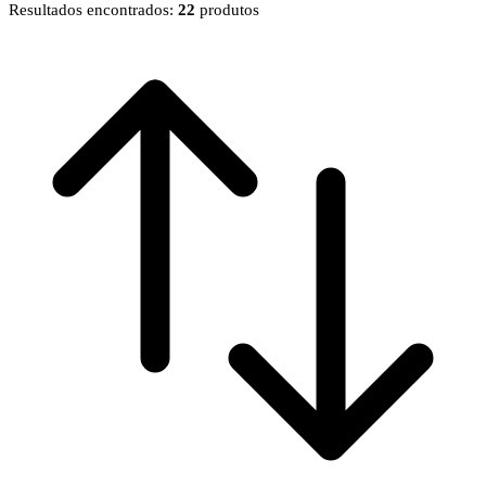
Resultados encontrados:
22
produtos