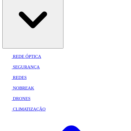
REDE ÓPTICA
SEGURANÇA
REDES
NOBREAK
DRONES
CLIMATIZAÇÃO