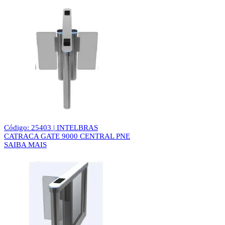
Código: 25403 | INTELBRAS
CATRACA GATE 9000 CENTRAL PNE
SAIBA MAIS