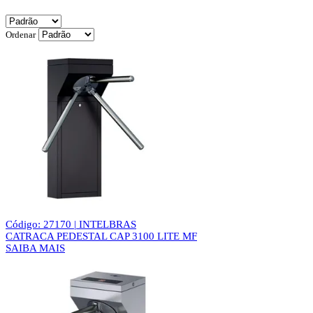
Ordenar
Código: 27170 | INTELBRAS
CATRACA PEDESTAL CAP 3100 LITE MF
SAIBA MAIS