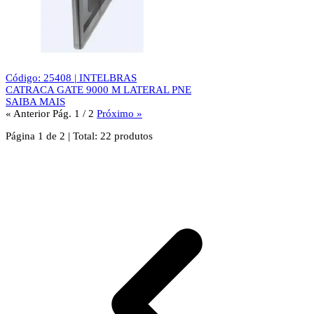
Código: 25408 | INTELBRAS
CATRACA GATE 9000 M LATERAL PNE
SAIBA MAIS
« Anterior
Pág. 1 / 2
Próximo »
Página
1
de
2
|
Total:
22
produtos