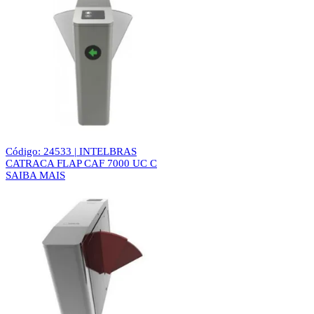
Código: 24533 | INTELBRAS
CATRACA FLAP CAF 7000 UC C
SAIBA MAIS