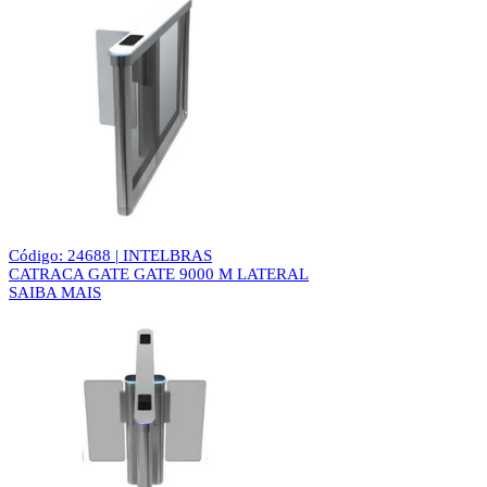
Código: 24688 | INTELBRAS
CATRACA GATE GATE 9000 M LATERAL
SAIBA MAIS