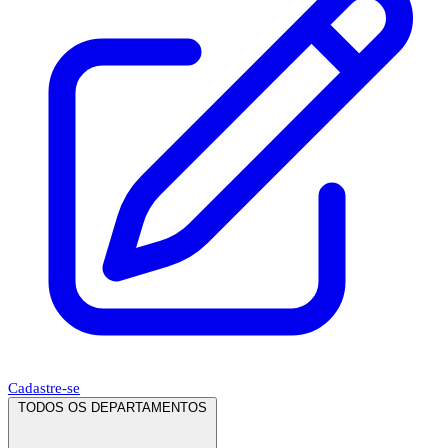
Cadastre-se
TODOS OS DEPARTAMENTOS