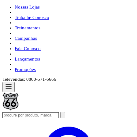
Nossas Lojas
|
Trabalhe Conosco
|
Treinamentos
|
Campanhas
|
Fale Conosco
|
Lançamentos
|
Promoções
Televendas: 0800-571-6666