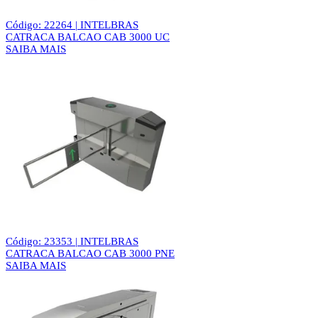
Código: 22264 | INTELBRAS
CATRACA BALCAO CAB 3000 UC
SAIBA MAIS
Código: 23353 | INTELBRAS
CATRACA BALCAO CAB 3000 PNE
SAIBA MAIS