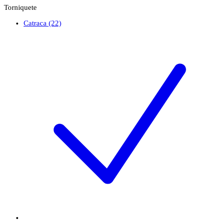
Torniquete
Catraca
(22)