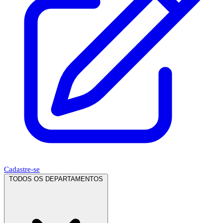
Cadastre-se
TODOS OS DEPARTAMENTOS