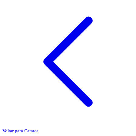
Voltar para Catraca