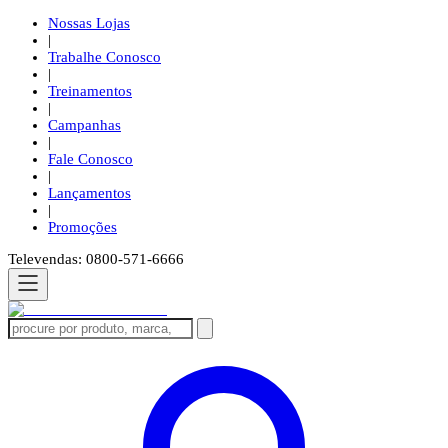
Nossas Lojas
|
Trabalhe Conosco
|
Treinamentos
|
Campanhas
|
Fale Conosco
|
Lançamentos
|
Promoções
Televendas: 0800-571-6666