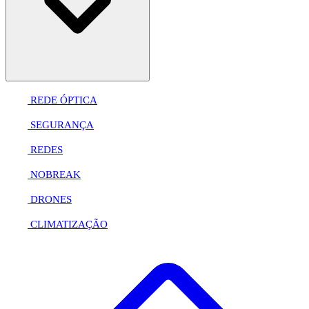
REDE ÓPTICA
SEGURANÇA
REDES
NOBREAK
DRONES
CLIMATIZAÇÃO