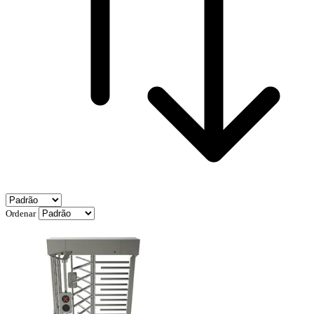
Ordenar