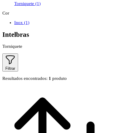
Torniquete
(1)
Cor
Inox
(1)
Intelbras
Torniquete
Filtrar
Resultados encontrados:
1
produto