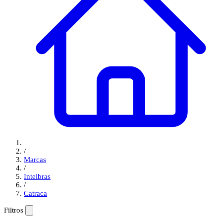
/
Marcas
/
Intelbras
/
Catraca
Filtros