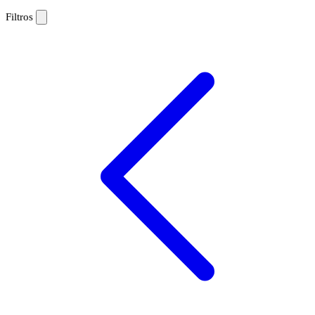
Filtros