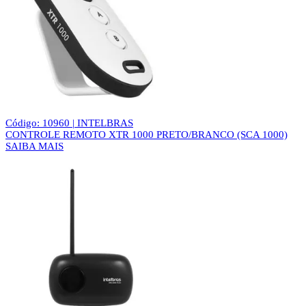
Código: 10960 | INTELBRAS
CONTROLE REMOTO XTR 1000 PRETO/BRANCO (SCA 1000)
SAIBA MAIS