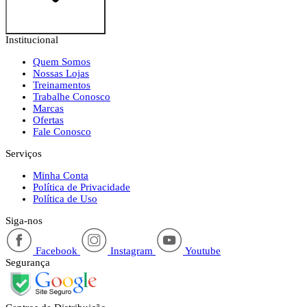
Institucional
Quem Somos
Nossas Lojas
Treinamentos
Trabalhe Conosco
Marcas
Ofertas
Fale Conosco
Serviços
Minha Conta
Política de Privacidade
Política de Uso
Siga-nos
Facebook
Instagram
Youtube
Segurança