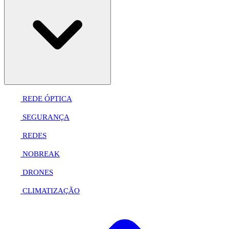
REDE ÓPTICA
SEGURANÇA
REDES
NOBREAK
DRONES
CLIMATIZAÇÃO