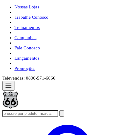
Nossas Lojas
|
Trabalhe Conosco
|
Treinamentos
|
Campanhas
|
Fale Conosco
|
Lançamentos
|
Promoções
Televendas: 0800-571-6666