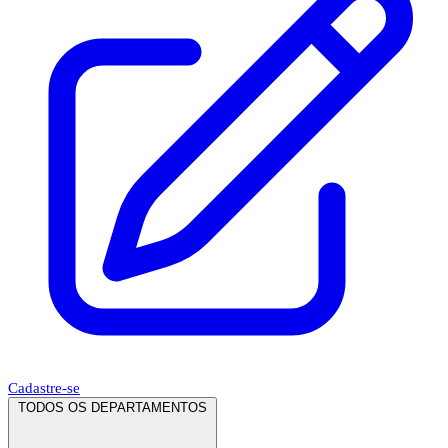
Cadastre-se
TODOS OS DEPARTAMENTOS