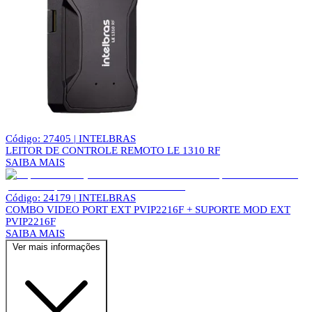
Código: 27405 | INTELBRAS
LEITOR DE CONTROLE REMOTO LE 1310 RF
SAIBA MAIS
Código: 24179 | INTELBRAS
COMBO VIDEO PORT EXT PVIP2216F + SUPORTE MOD EXT
PVIP2216F
SAIBA MAIS
Ver mais informações