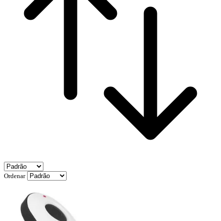
Ordenar