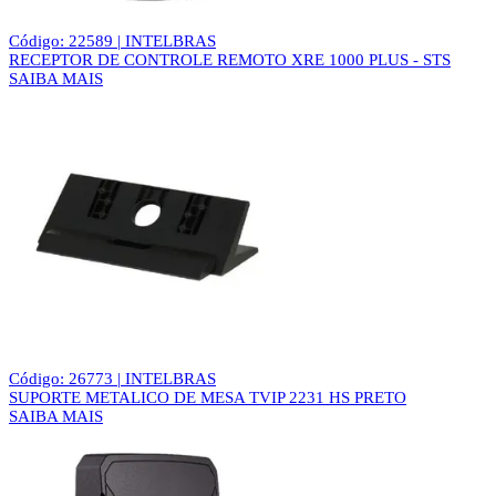
Código: 22589 | INTELBRAS
RECEPTOR DE CONTROLE REMOTO XRE 1000 PLUS - STS
SAIBA MAIS
Código: 26773 | INTELBRAS
SUPORTE METALICO DE MESA TVIP 2231 HS PRETO
SAIBA MAIS