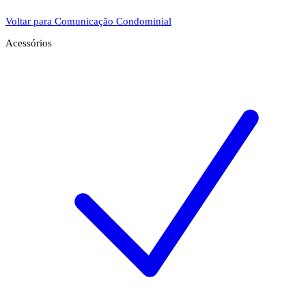
Voltar para Comunicação Condominial
Acessórios