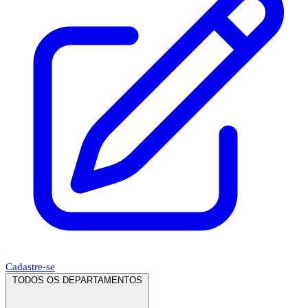
Cadastre-se
TODOS OS DEPARTAMENTOS