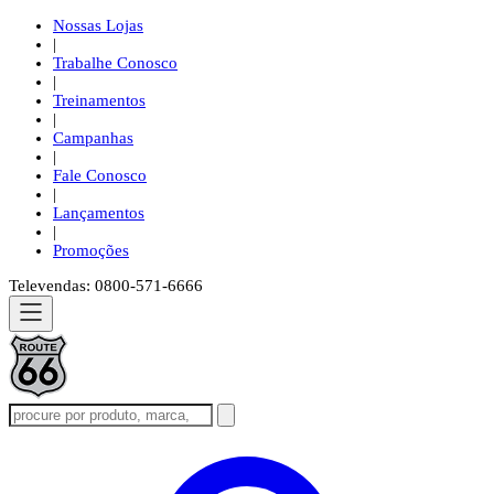
Nossas Lojas
|
Trabalhe Conosco
|
Treinamentos
|
Campanhas
|
Fale Conosco
|
Lançamentos
|
Promoções
Televendas: 0800-571-6666