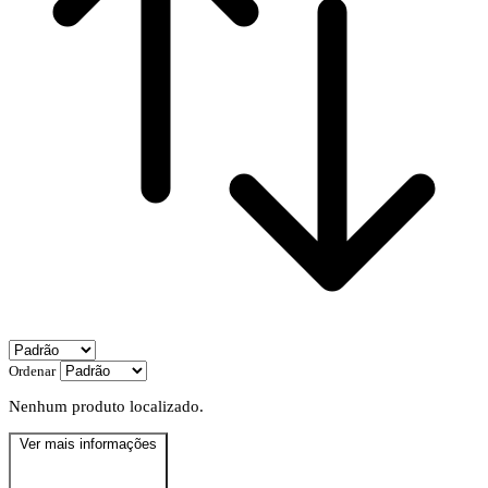
Ordenar
Nenhum produto localizado.
Ver mais informações