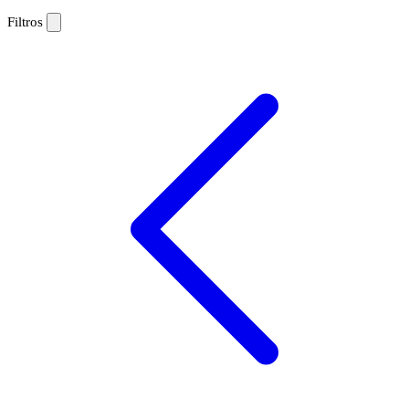
Filtros