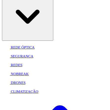
REDE ÓPTICA
SEGURANÇA
REDES
NOBREAK
DRONES
CLIMATIZAÇÃO