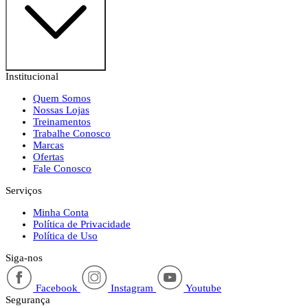
Institucional
Quem Somos
Nossas Lojas
Treinamentos
Trabalhe Conosco
Marcas
Ofertas
Fale Conosco
Serviços
Minha Conta
Política de Privacidade
Política de Uso
Siga-nos
Facebook
Instagram
Youtube
Segurança