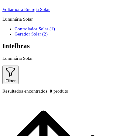
Voltar para Energia Solar
Luminária Solar
Controlador Solar
(1)
Gerador Solar
(2)
Intelbras
Luminária Solar
Filtrar
Resultados encontrados:
0
produto