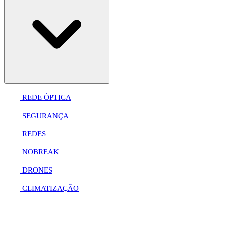
REDE ÓPTICA
SEGURANÇA
REDES
NOBREAK
DRONES
CLIMATIZAÇÃO