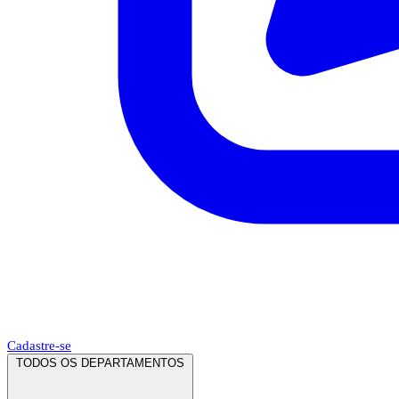
Cadastre-se
TODOS OS DEPARTAMENTOS