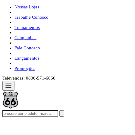
Nossas Lojas
|
Trabalhe Conosco
|
Treinamentos
|
Campanhas
|
Fale Conosco
|
Lançamentos
|
Promoções
Televendas: 0800-571-6666