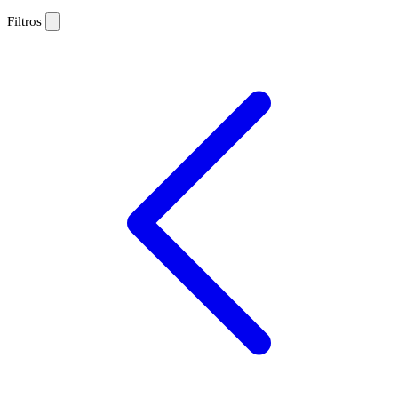
Filtros