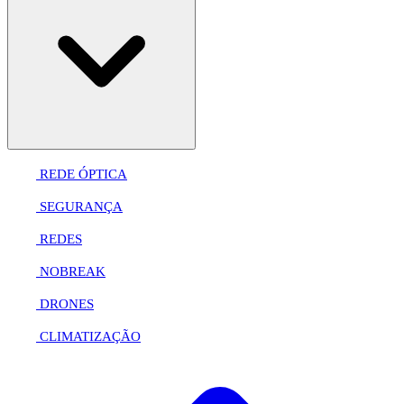
REDE ÓPTICA
SEGURANÇA
REDES
NOBREAK
DRONES
CLIMATIZAÇÃO