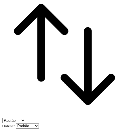
Ordenar