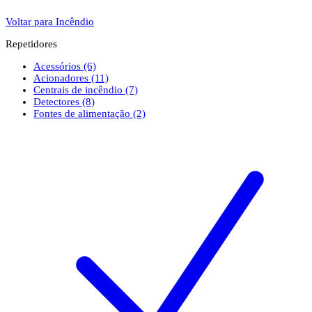
Voltar para Incêndio
Repetidores
Acessórios
(6)
Acionadores
(11)
Centrais de incêndio
(7)
Detectores
(8)
Fontes de alimentação
(2)