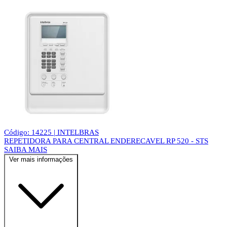
Código: 14225 | INTELBRAS
REPETIDORA PARA CENTRAL ENDERECAVEL RP 520 - STS
SAIBA MAIS
Ver mais informações