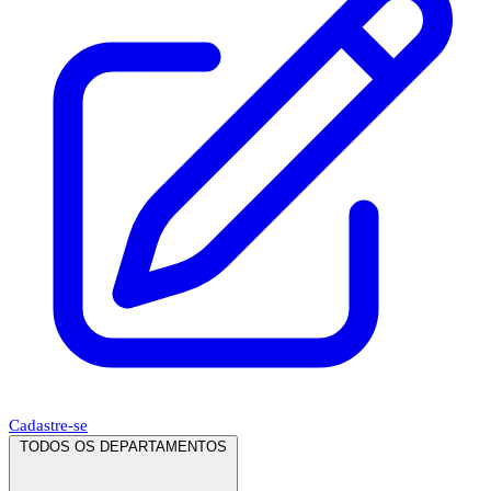
Cadastre-se
TODOS OS DEPARTAMENTOS