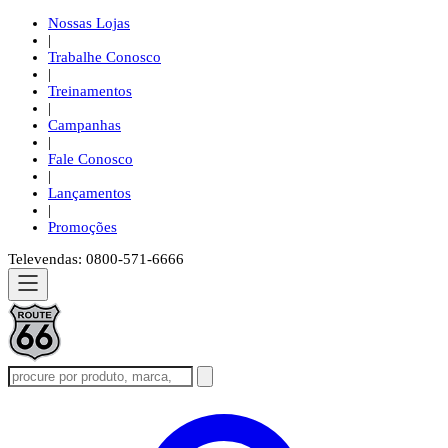
Nossas Lojas
|
Trabalhe Conosco
|
Treinamentos
|
Campanhas
|
Fale Conosco
|
Lançamentos
|
Promoções
Televendas: 0800-571-6666