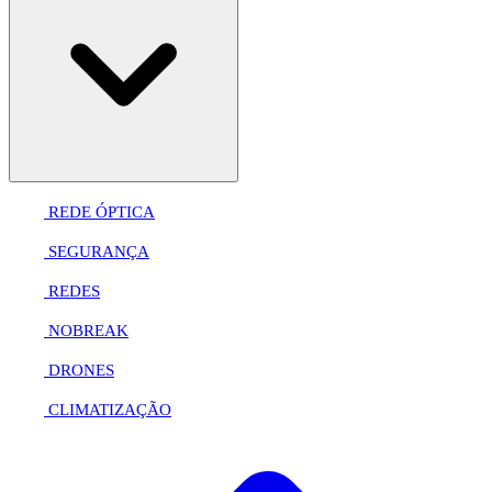
REDE ÓPTICA
SEGURANÇA
REDES
NOBREAK
DRONES
CLIMATIZAÇÃO