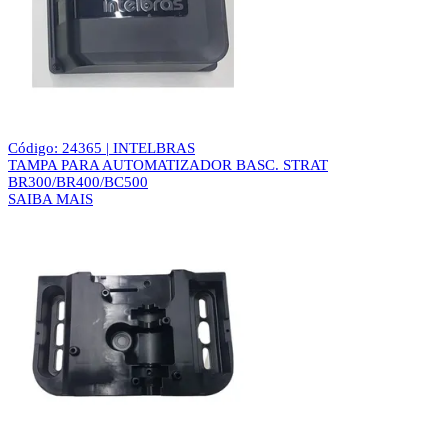
Código: 24365 | INTELBRAS
TAMPA PARA AUTOMATIZADOR BASC. STRAT
BR300/BR400/BC500
SAIBA MAIS