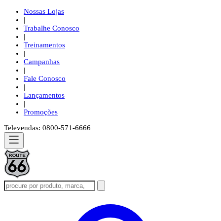
Nossas Lojas
|
Trabalhe Conosco
|
Treinamentos
|
Campanhas
|
Fale Conosco
|
Lançamentos
|
Promoções
Televendas: 0800-571-6666