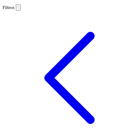
Filtros