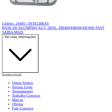
Código: 24485 | INTELBRAS
BASE DE ALUMÍNIO AUT. DESL. DR400/DR600/DC800 FAST
SAIBA MAIS
Ver mais informações
Institucional
Quem Somos
Nossas Lojas
Treinamentos
Trabalhe Conosco
Marcas
Ofertas
Fale Conosco