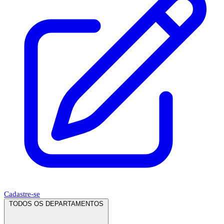
Cadastre-se
TODOS OS DEPARTAMENTOS