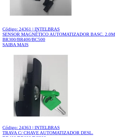
Código: 24361 | INTELBRAS
SENSOR MAGNÉTICO AUTOMATIZADOR BASC. 2.0M
BR300/BR400/BC500
SAIBA MAIS
Código: 24363 | INTELBRAS
TRAVA C/ CHAVE AUTOMATIZADOR DESL.