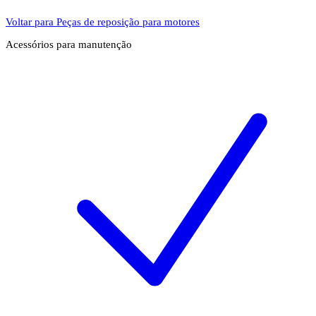
Voltar para Peças de reposição para motores
Acessórios para manutenção