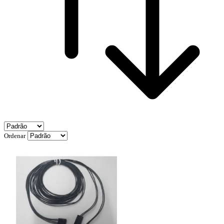
Ordenar