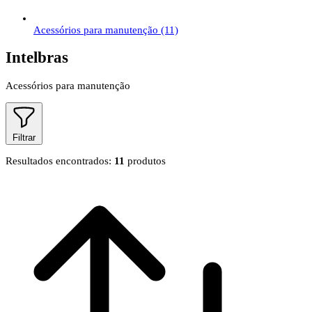
Acessórios para manutenção
(11)
Intelbras
Acessórios para manutenção
Filtrar
Resultados encontrados:
11
produtos