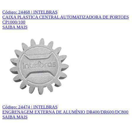
Código: 24468 | INTELBRAS
CAIXA PLASTICA CENTRAL AUTOMATIZADORA DE PORTOES
CP1000/100
SAIBA MAIS
Código: 24474 | INTELBRAS
ENGRENAGEM EXTERNA DE ALUMÍNIO DR400/DR600/DC800
SAIBA MAIS