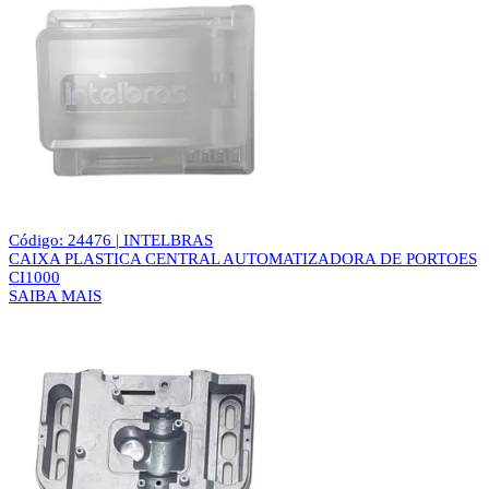
Código: 24476 | INTELBRAS
CAIXA PLASTICA CENTRAL AUTOMATIZADORA DE PORTOES
CI1000
SAIBA MAIS