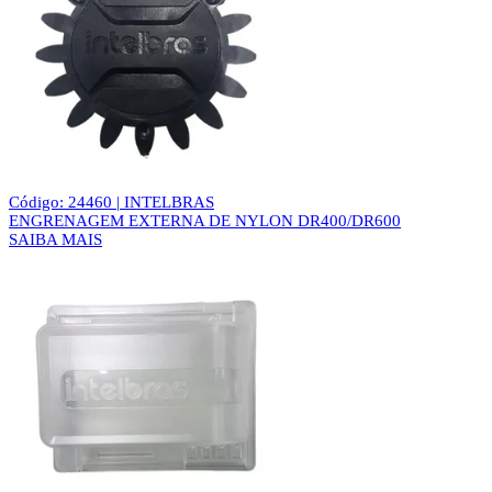
Código: 24460 | INTELBRAS
ENGRENAGEM EXTERNA DE NYLON DR400/DR600
SAIBA MAIS