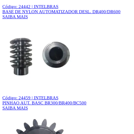
Código: 24442 | INTELBRAS
BASE DE NYLON AUTOMATIZADOR DESL. DR400/DR600
SAIBA MAIS
Código: 24459 | INTELBRAS
PINHAO AUT. BASC BR300/BR400/BC500
SAIBA MAIS