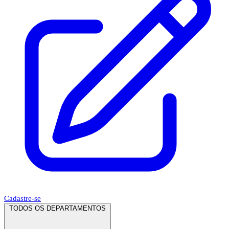
Cadastre-se
TODOS OS DEPARTAMENTOS