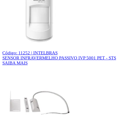
Código: 11252 | INTELBRAS
SENSOR INFRAVERMELHO PASSIVO IVP 5001 PET - STS
SAIBA MAIS