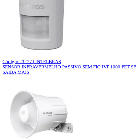
Código: 23277 | INTELBRAS
SENSOR INFRAVERMELHO PASSIVO SEM FIO IVP 1000 PET SF
SAIBA MAIS