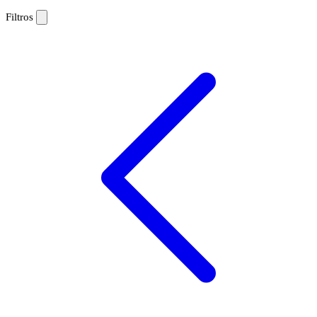
Filtros