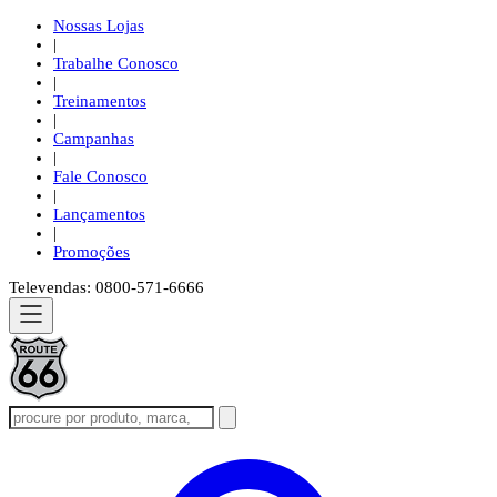
Nossas Lojas
|
Trabalhe Conosco
|
Treinamentos
|
Campanhas
|
Fale Conosco
|
Lançamentos
|
Promoções
Televendas: 0800-571-6666