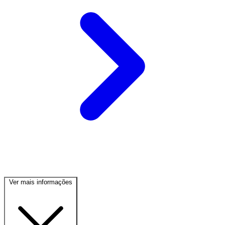
Ver mais informações