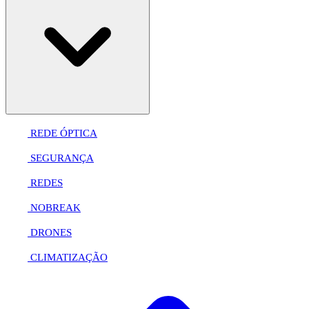
REDE ÓPTICA
SEGURANÇA
REDES
NOBREAK
DRONES
CLIMATIZAÇÃO