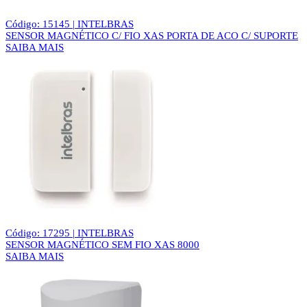
Código: 15145 | INTELBRAS
SENSOR MAGNÉTICO C/ FIO XAS PORTA DE ACO C/ SUPORTE
SAIBA MAIS
Código: 17295 | INTELBRAS
SENSOR MAGNÉTICO SEM FIO XAS 8000
SAIBA MAIS