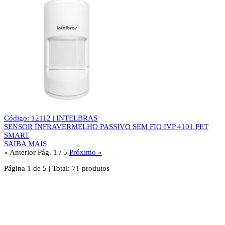
Código: 12112 | INTELBRAS
SENSOR INFRAVERMELHO PASSIVO SEM FIO IVP 4101 PET
SMART
SAIBA MAIS
« Anterior
Pág. 1 / 5
Próximo »
Página
1
de
5
|
Total:
71
produtos