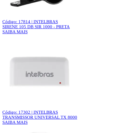
Código: 17814 | INTELBRAS
SIRENE 105 DB SIR 1000 - PRETA
SAIBA MAIS
Código: 17302 | INTELBRAS
TRANSMISSOR UNIVERSAL TX 8000
SAIBA MAIS