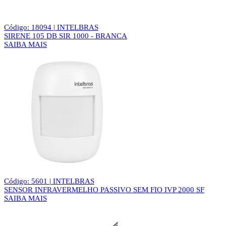
Código: 18094 | INTELBRAS
SIRENE 105 DB SIR 1000 - BRANCA
SAIBA MAIS
Código: 5601 | INTELBRAS
SENSOR INFRAVERMELHO PASSIVO SEM FIO IVP 2000 SF
SAIBA MAIS