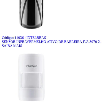
Código: 11936 | INTELBRAS
SENSOR INFRAVERMELHO ATIVO DE BARREIRA IVA 3070 X
SAIBA MAIS