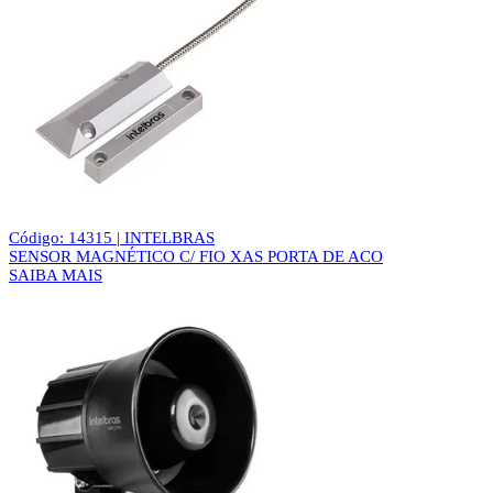
Código: 14315 | INTELBRAS
SENSOR MAGNÉTICO C/ FIO XAS PORTA DE ACO
SAIBA MAIS