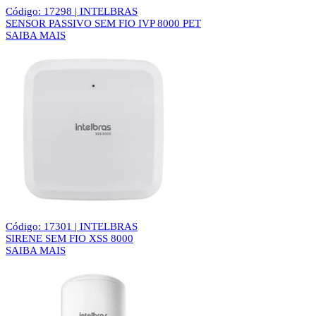
Código: 17298 | INTELBRAS
SENSOR PASSIVO SEM FIO IVP 8000 PET
SAIBA MAIS
Código: 17301 | INTELBRAS
SIRENE SEM FIO XSS 8000
SAIBA MAIS