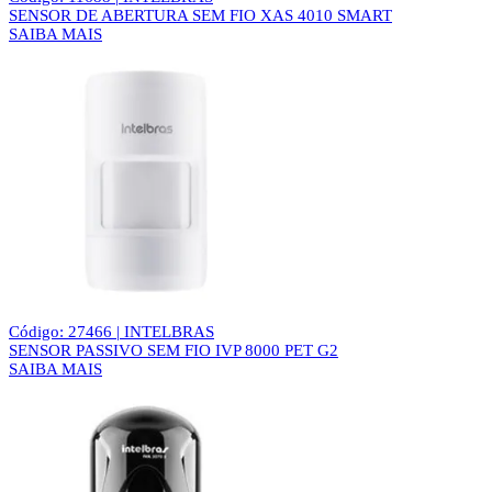
SENSOR DE ABERTURA SEM FIO XAS 4010 SMART
SAIBA MAIS
Código: 27466 | INTELBRAS
SENSOR PASSIVO SEM FIO IVP 8000 PET G2
SAIBA MAIS