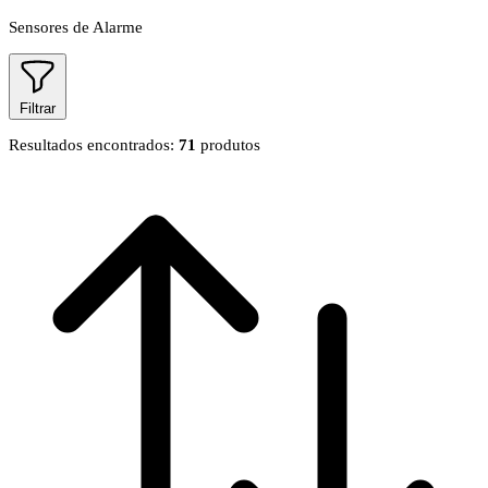
Sensores de Alarme
Filtrar
Resultados encontrados:
71
produtos