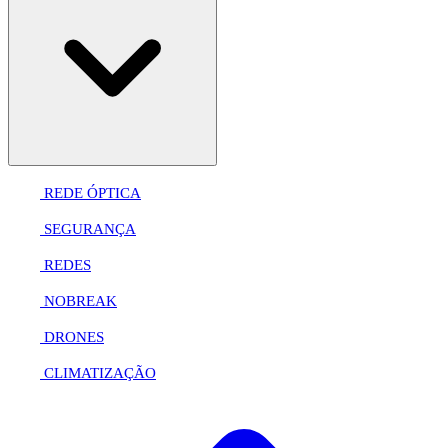
REDE ÓPTICA
SEGURANÇA
REDES
NOBREAK
DRONES
CLIMATIZAÇÃO