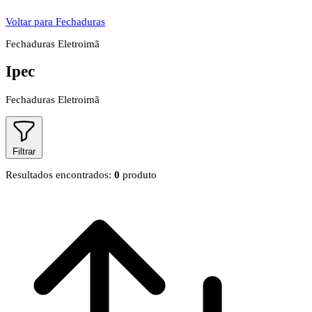
Voltar para Fechaduras
Fechaduras Eletroimã
Ipec
Fechaduras Eletroimã
Filtrar
Resultados encontrados:
0
produto