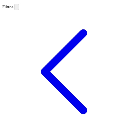
Filtros