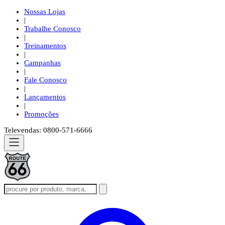
Nossas Lojas
|
Trabalhe Conosco
|
Treinamentos
|
Campanhas
|
Fale Conosco
|
Lançamentos
|
Promoções
Televendas: 0800-571-6666