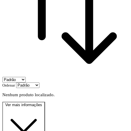
Ordenar
Nenhum produto localizado.
Ver mais informações