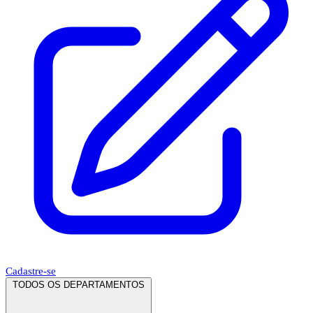
Cadastre-se
TODOS OS DEPARTAMENTOS