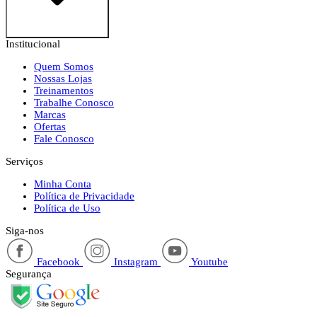
Institucional
Quem Somos
Nossas Lojas
Treinamentos
Trabalhe Conosco
Marcas
Ofertas
Fale Conosco
Serviços
Minha Conta
Política de Privacidade
Política de Uso
Siga-nos
Facebook
Instagram
Youtube
Segurança