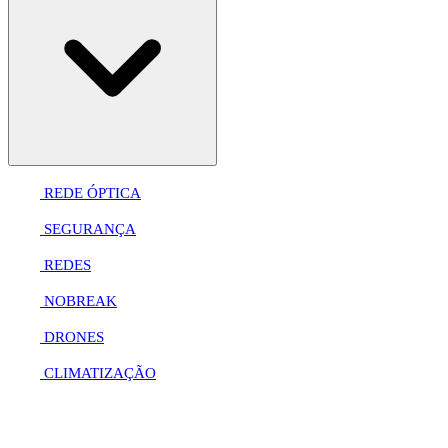
REDE ÓPTICA
SEGURANÇA
REDES
NOBREAK
DRONES
CLIMATIZAÇÃO