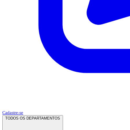
Cadastre-se
TODOS OS DEPARTAMENTOS