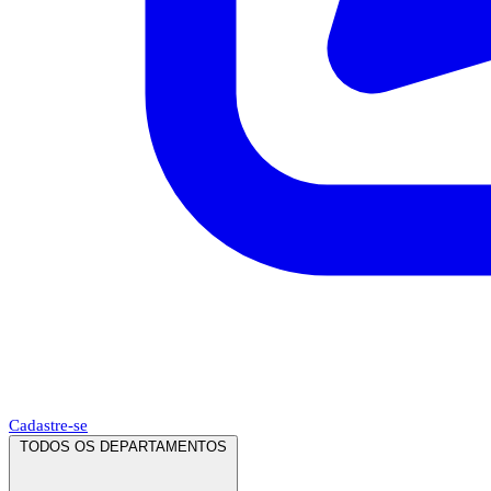
Cadastre-se
TODOS OS DEPARTAMENTOS