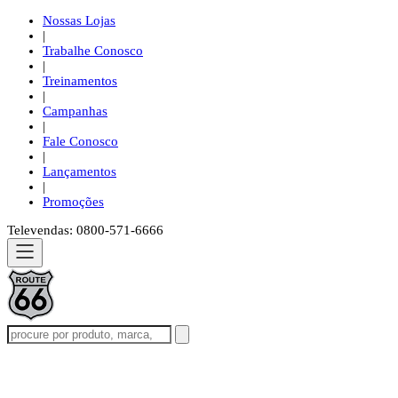
Nossas Lojas
|
Trabalhe Conosco
|
Treinamentos
|
Campanhas
|
Fale Conosco
|
Lançamentos
|
Promoções
Televendas: 0800-571-6666