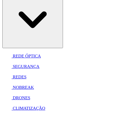
REDE ÓPTICA
SEGURANÇA
REDES
NOBREAK
DRONES
CLIMATIZAÇÃO