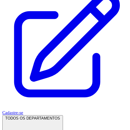
Cadastre-se
TODOS OS DEPARTAMENTOS