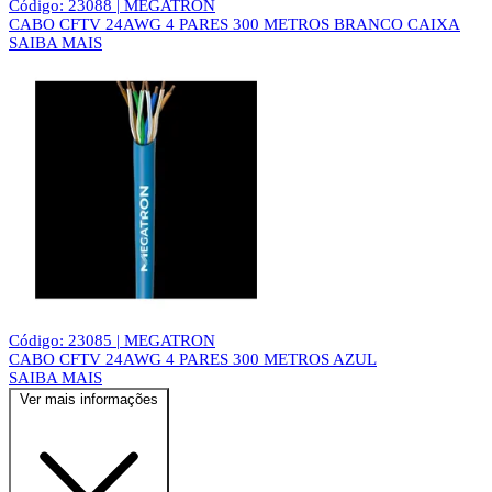
Código: 23088 | MEGATRON
CABO CFTV 24AWG 4 PARES 300 METROS BRANCO CAIXA
SAIBA MAIS
Código: 23085 | MEGATRON
CABO CFTV 24AWG 4 PARES 300 METROS AZUL
SAIBA MAIS
Ver mais informações