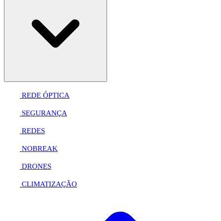
REDE ÓPTICA
SEGURANÇA
REDES
NOBREAK
DRONES
CLIMATIZAÇÃO