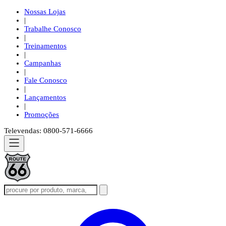
Nossas Lojas
|
Trabalhe Conosco
|
Treinamentos
|
Campanhas
|
Fale Conosco
|
Lançamentos
|
Promoções
Televendas: 0800-571-6666