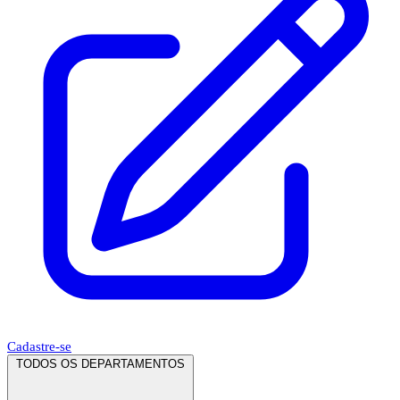
Cadastre-se
TODOS OS DEPARTAMENTOS