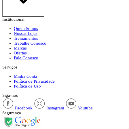
Institucional
Quem Somos
Nossas Lojas
Treinamentos
Trabalhe Conosco
Marcas
Ofertas
Fale Conosco
Serviços
Minha Conta
Política de Privacidade
Política de Uso
Siga-nos
Facebook
Instagram
Youtube
Segurança