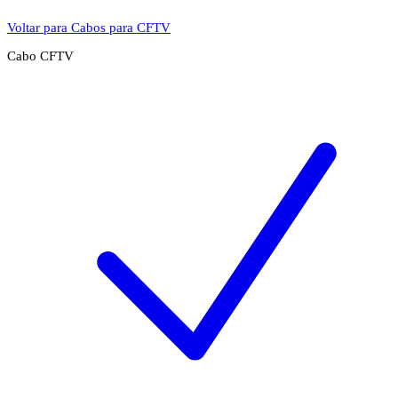
Voltar para Cabos para CFTV
Cabo CFTV