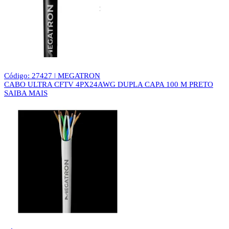
Código: 27427 | MEGATRON
CABO ULTRA CFTV 4PX24AWG DUPLA CAPA 100 M PRETO
SAIBA MAIS