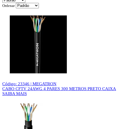
Ordenar
Código: 23346 | MEGATRON
CABO CFTV 24AWG 4 PARES 300 METROS PRETO CAIXA
SAIBA MAIS