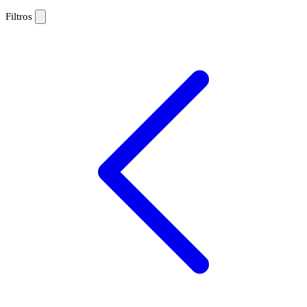
Filtros