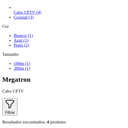
Cabo CFTV
(4)
Coaxial
(3)
Cor
Branco
(1)
Azul
(1)
Preto
(2)
Tamanho
100m
(1)
300m
(1)
Megatron
Cabo CFTV
Filtrar
Resultados encontrados:
4
produtos