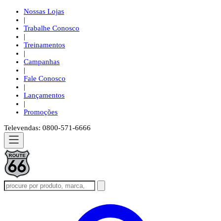
Nossas Lojas
|
Trabalhe Conosco
|
Treinamentos
|
Campanhas
|
Fale Conosco
|
Lançamentos
|
Promoções
Televendas: 0800-571-6666