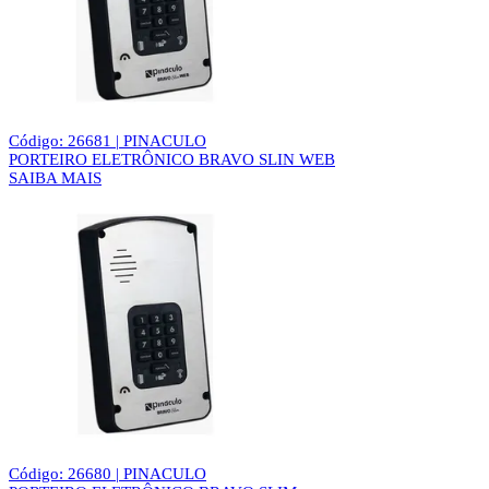
Código: 26681 | PINACULO
PORTEIRO ELETRÔNICO BRAVO SLIN WEB
SAIBA MAIS
Código: 26680 | PINACULO