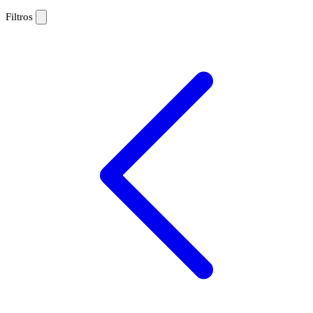
Filtros