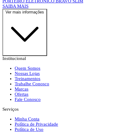
PORTEIRO ELETRÔNICO BRAVO SLIM
SAIBA MAIS
Ver mais informações
Institucional
Quem Somos
Nossas Lojas
Treinamentos
Trabalhe Conosco
Marcas
Ofertas
Fale Conosco
Serviços
Minha Conta
Política de Privacidade
Política de Uso