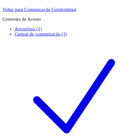
Voltar para Comunicação Condominial
Controles de Acesso
Acessórios
(1)
Central de comunicação
(3)