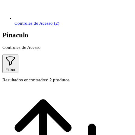
Controles de Acesso
(2)
Pinaculo
Controles de Acesso
Filtrar
Resultados encontrados:
2
produtos