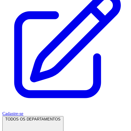
Cadastre-se
TODOS OS DEPARTAMENTOS