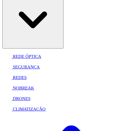
REDE ÓPTICA
SEGURANÇA
REDES
NOBREAK
DRONES
CLIMATIZAÇÃO