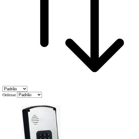
Ordenar