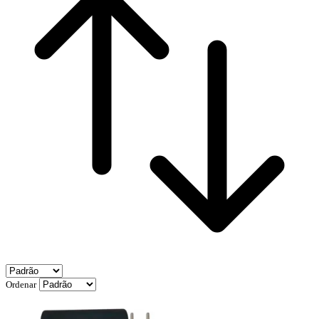
Ordenar