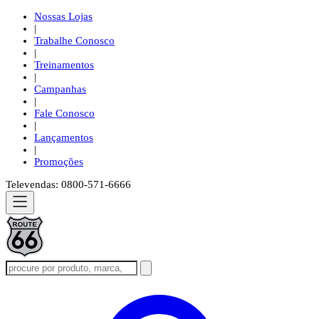
Nossas Lojas
|
Trabalhe Conosco
|
Treinamentos
|
Campanhas
|
Fale Conosco
|
Lançamentos
|
Promoções
Televendas: 0800-571-6666