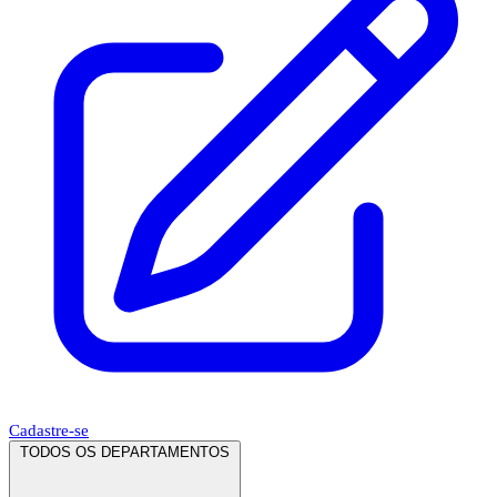
Cadastre-se
TODOS OS DEPARTAMENTOS