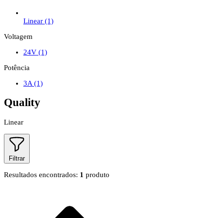
Linear
(1)
Voltagem
24V
(1)
Potência
3A
(1)
Quality
Linear
Filtrar
Resultados encontrados:
1
produto