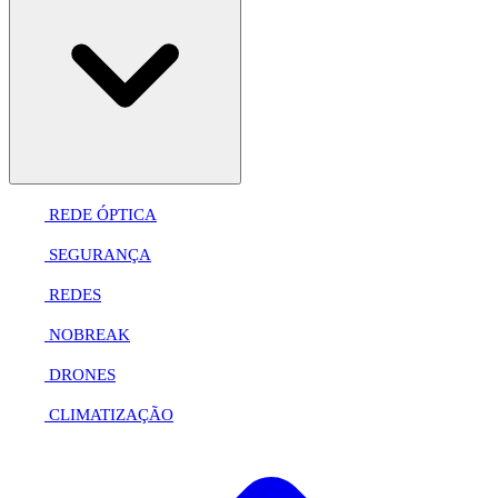
REDE ÓPTICA
SEGURANÇA
REDES
NOBREAK
DRONES
CLIMATIZAÇÃO