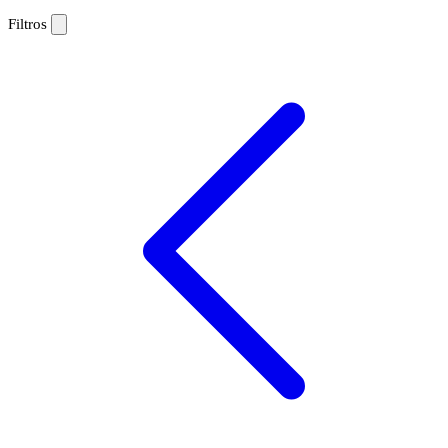
Filtros