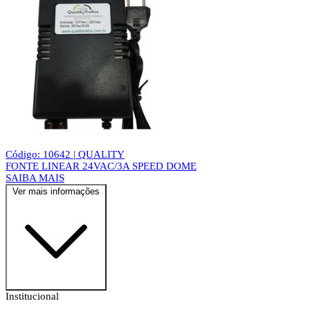
Código: 10642 | QUALITY
FONTE LINEAR 24VAC/3A SPEED DOME
SAIBA MAIS
Ver mais informações
Institucional