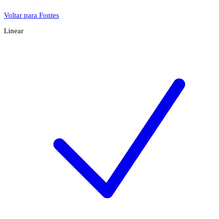
Voltar para Fontes
Linear