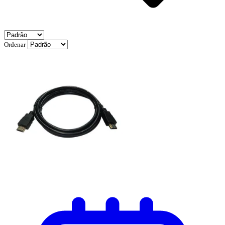
Ordenar