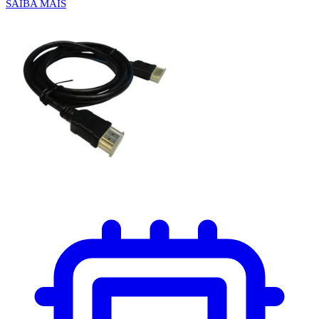
SAIBA MAIS