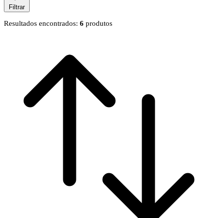
Filtrar
Resultados encontrados:
6
produtos