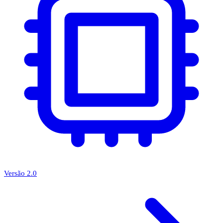
Versão 2.0