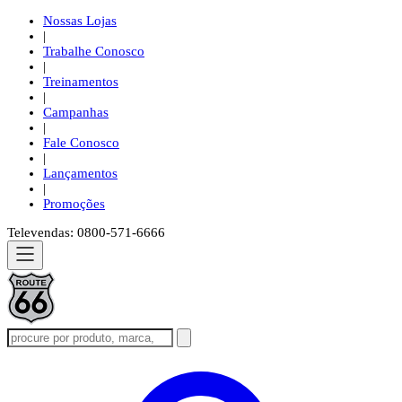
Nossas Lojas
|
Trabalhe Conosco
|
Treinamentos
|
Campanhas
|
Fale Conosco
|
Lançamentos
|
Promoções
Televendas: 0800-571-6666