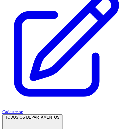
Cadastre-se
TODOS OS DEPARTAMENTOS