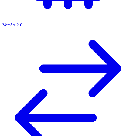
Versão 2.0