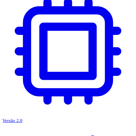
Versão 2.0