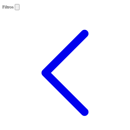
Filtros