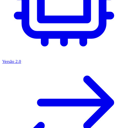
Versão 2.0