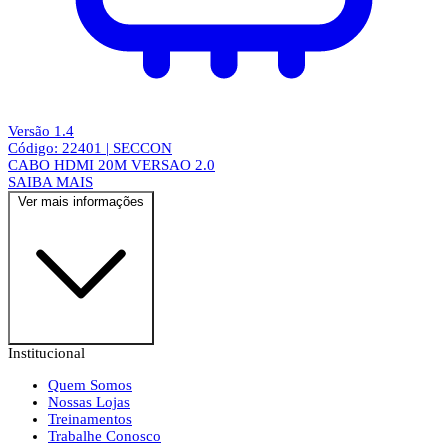
Versão 1.4
Código: 22401 | SECCON
CABO HDMI 20M VERSAO 2.0
SAIBA MAIS
Ver mais informações
Institucional
Quem Somos
Nossas Lojas
Treinamentos
Trabalhe Conosco