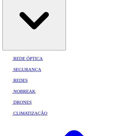
REDE ÓPTICA
SEGURANÇA
REDES
NOBREAK
DRONES
CLIMATIZAÇÃO