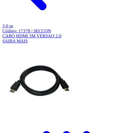
3,0 m
Código: 17378 | SECCON
CABO HDMI 3M VERSAO 2.0
SAIBA MAIS