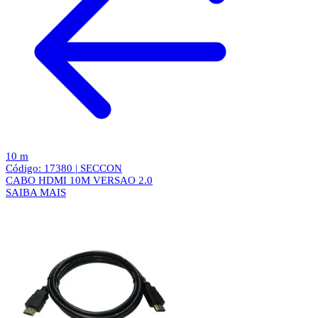
10 m
Código: 17380 | SECCON
CABO HDMI 10M VERSAO 2.0
SAIBA MAIS