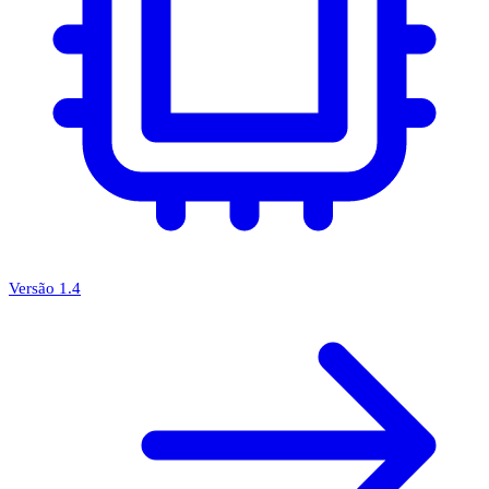
Versão 1.4