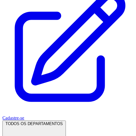
Cadastre-se
TODOS OS DEPARTAMENTOS