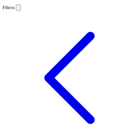
Filtros