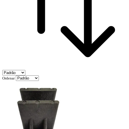
Ordenar