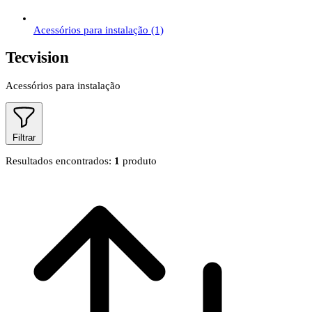
Acessórios para instalação
(1)
Tecvision
Acessórios para instalação
Filtrar
Resultados encontrados:
1
produto