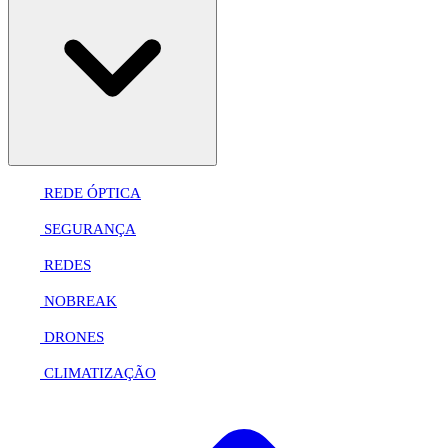
REDE ÓPTICA
SEGURANÇA
REDES
NOBREAK
DRONES
CLIMATIZAÇÃO