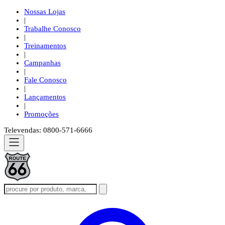
Nossas Lojas
|
Trabalhe Conosco
|
Treinamentos
|
Campanhas
|
Fale Conosco
|
Lançamentos
|
Promoções
Televendas: 0800-571-6666