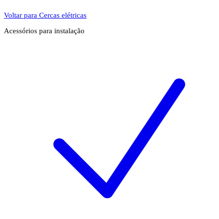
Voltar para Cercas elétricas
Acessórios para instalação