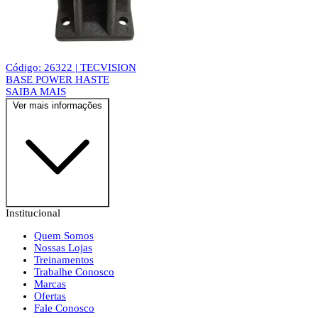
Código: 26322 | TECVISION
BASE POWER HASTE
SAIBA MAIS
Ver mais informações
Institucional
Quem Somos
Nossas Lojas
Treinamentos
Trabalhe Conosco
Marcas
Ofertas
Fale Conosco