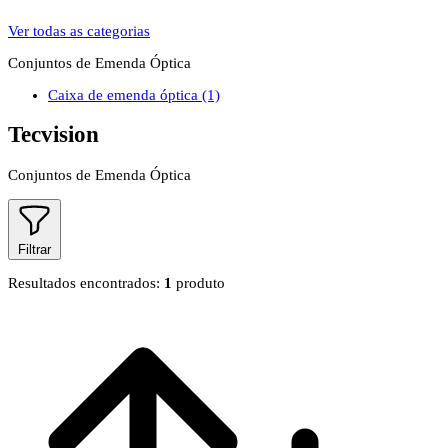
Ver todas as categorias
Conjuntos de Emenda Óptica
Caixa de emenda óptica
(1)
Tecvision
Conjuntos de Emenda Óptica
Filtrar
Resultados encontrados:
1
produto