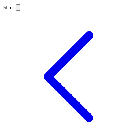
Filtros