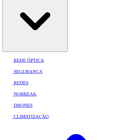
REDE ÓPTICA
SEGURANÇA
REDES
NOBREAK
DRONES
CLIMATIZAÇÃO