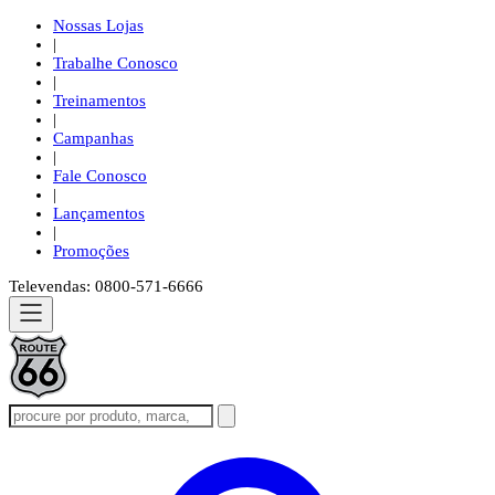
Nossas Lojas
|
Trabalhe Conosco
|
Treinamentos
|
Campanhas
|
Fale Conosco
|
Lançamentos
|
Promoções
Televendas: 0800-571-6666