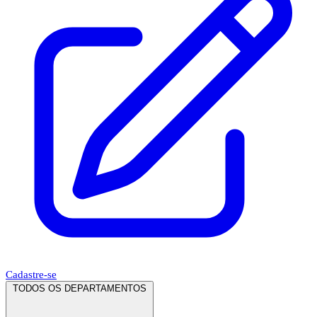
Cadastre-se
TODOS OS DEPARTAMENTOS