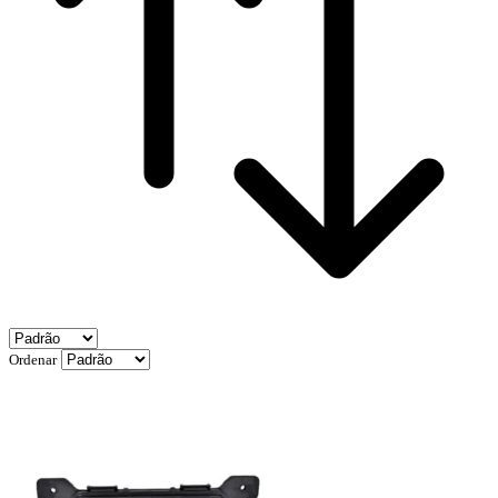
Ordenar