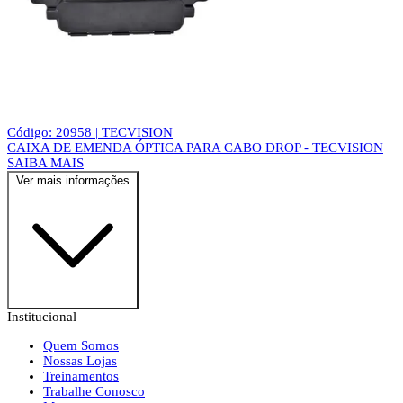
Código: 20958 | TECVISION
CAIXA DE EMENDA ÓPTICA PARA CABO DROP - TECVISION
SAIBA MAIS
Ver mais informações
Institucional
Quem Somos
Nossas Lojas
Treinamentos
Trabalhe Conosco