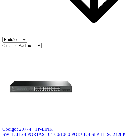
Ordenar
Código: 20774 | TP-LINK
SWITCH 24 PORTAS 10/100/1000 POE+ E 4 SFP TL-SG2428P