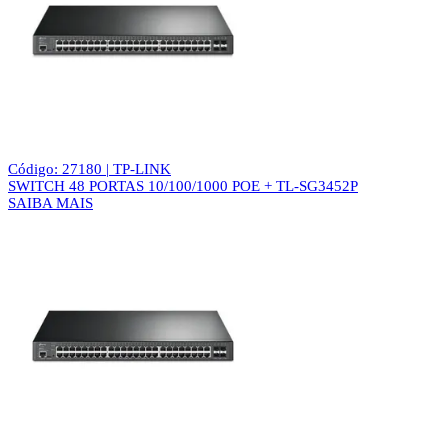
Código: 27180 | TP-LINK
SWITCH 48 PORTAS 10/100/1000 POE + TL-SG3452P
SAIBA MAIS