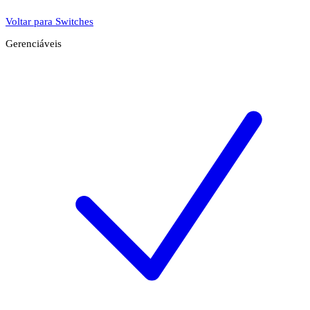
Voltar para Switches
Gerenciáveis