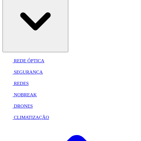
REDE ÓPTICA
SEGURANÇA
REDES
NOBREAK
DRONES
CLIMATIZAÇÃO