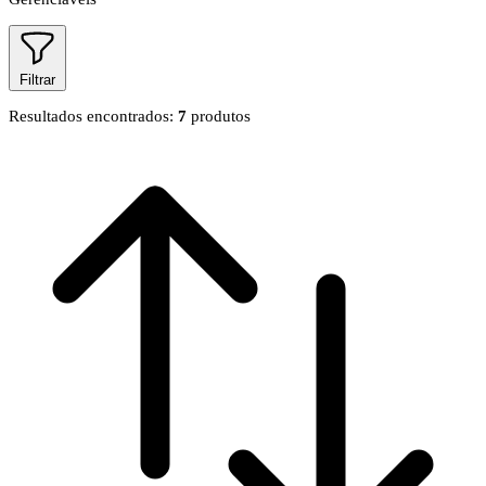
Filtrar
Resultados encontrados:
7
produtos