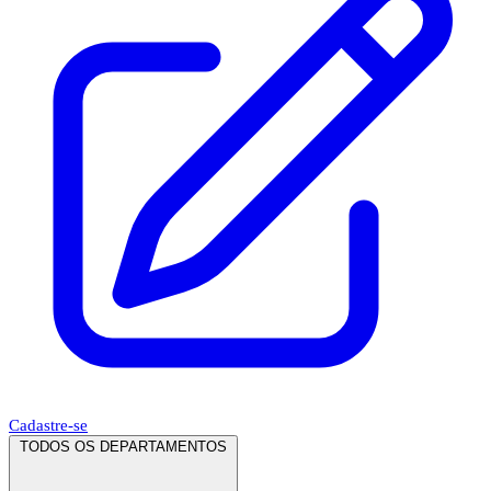
Cadastre-se
TODOS OS DEPARTAMENTOS