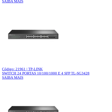
SAIBA MAIS
Código: 21961 | TP-LINK
SWITCH 24 PORTAS 10/100/1000 E 4 SFP TL-SG3428
SAIBA MAIS