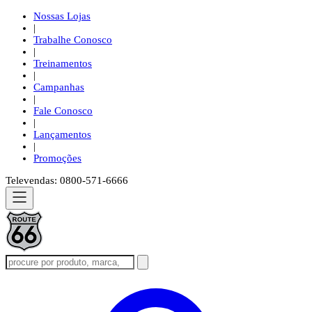
Nossas Lojas
|
Trabalhe Conosco
|
Treinamentos
|
Campanhas
|
Fale Conosco
|
Lançamentos
|
Promoções
Televendas: 0800-571-6666