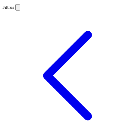
Filtros