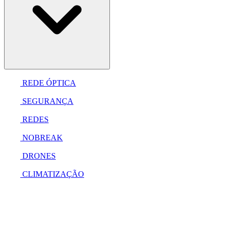
REDE ÓPTICA
SEGURANÇA
REDES
NOBREAK
DRONES
CLIMATIZAÇÃO