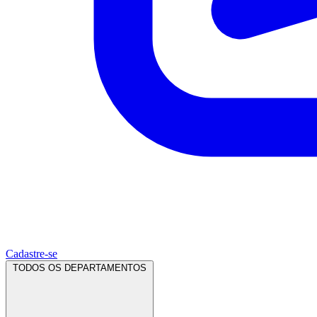
Cadastre-se
TODOS OS DEPARTAMENTOS