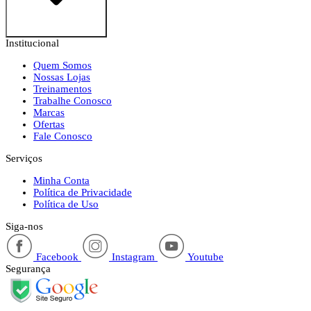
Institucional
Quem Somos
Nossas Lojas
Treinamentos
Trabalhe Conosco
Marcas
Ofertas
Fale Conosco
Serviços
Minha Conta
Política de Privacidade
Política de Uso
Siga-nos
Facebook
Instagram
Youtube
Segurança