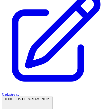
Cadastre-se
TODOS OS DEPARTAMENTOS