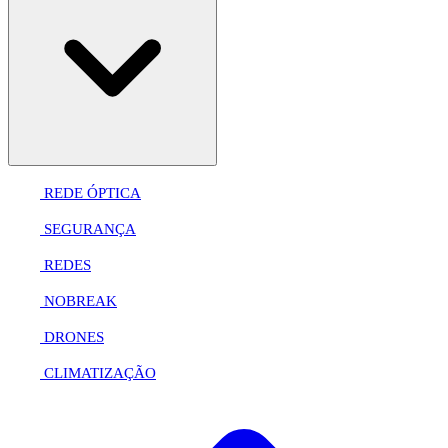
REDE ÓPTICA
SEGURANÇA
REDES
NOBREAK
DRONES
CLIMATIZAÇÃO