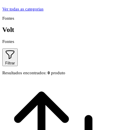
Ver todas as categorias
Fontes
Volt
Fontes
Filtrar
Resultados encontrados:
0
produto