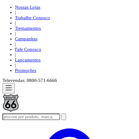
Nossas Lojas
|
Trabalhe Conosco
|
Treinamentos
|
Campanhas
|
Fale Conosco
|
Lançamentos
|
Promoções
Televendas: 0800-571-6666