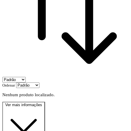
Ordenar
Nenhum produto localizado.
Ver mais informações