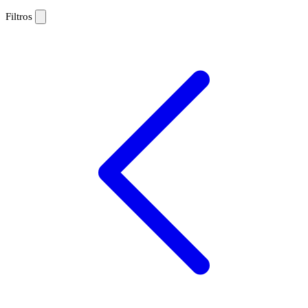
Filtros