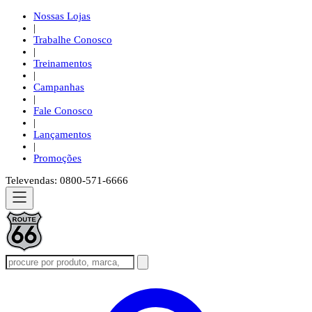
Nossas Lojas
|
Trabalhe Conosco
|
Treinamentos
|
Campanhas
|
Fale Conosco
|
Lançamentos
|
Promoções
Televendas: 0800-571-6666