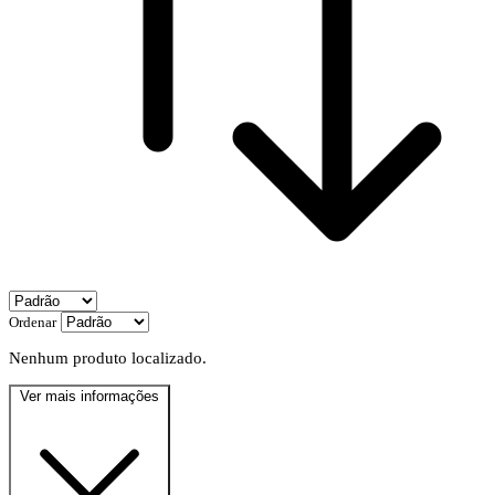
Ordenar
Nenhum produto localizado.
Ver mais informações