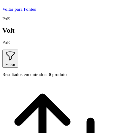
Voltar para Fontes
PoE
Volt
PoE
Filtrar
Resultados encontrados:
0
produto