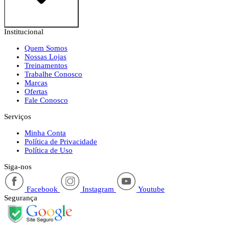
Institucional
Quem Somos
Nossas Lojas
Treinamentos
Trabalhe Conosco
Marcas
Ofertas
Fale Conosco
Serviços
Minha Conta
Política de Privacidade
Política de Uso
Siga-nos
Facebook
Instagram
Youtube
Segurança