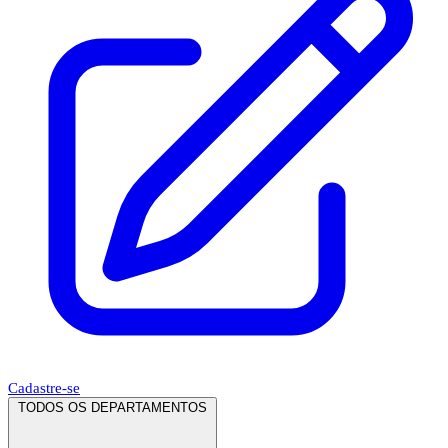
Cadastre-se
TODOS OS DEPARTAMENTOS