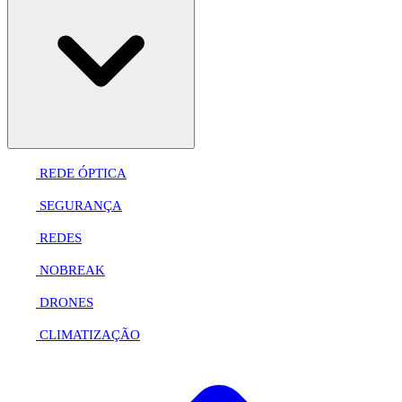
REDE ÓPTICA
SEGURANÇA
REDES
NOBREAK
DRONES
CLIMATIZAÇÃO