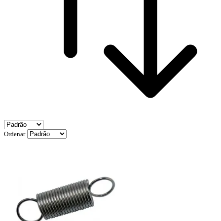
Ordenar