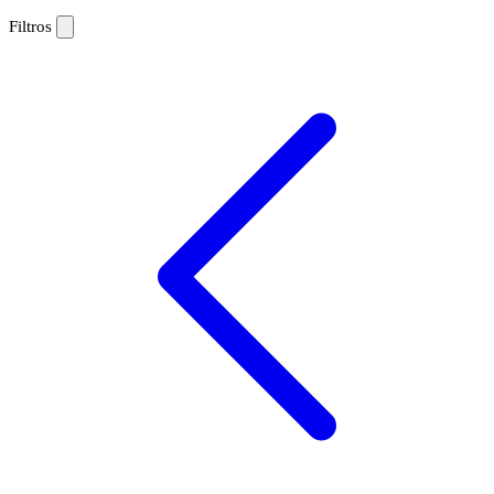
Filtros