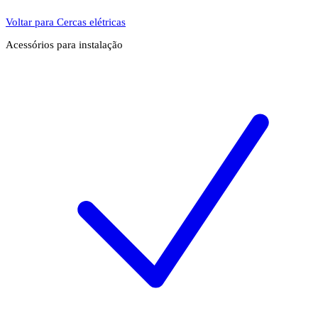
Voltar para Cercas elétricas
Acessórios para instalação