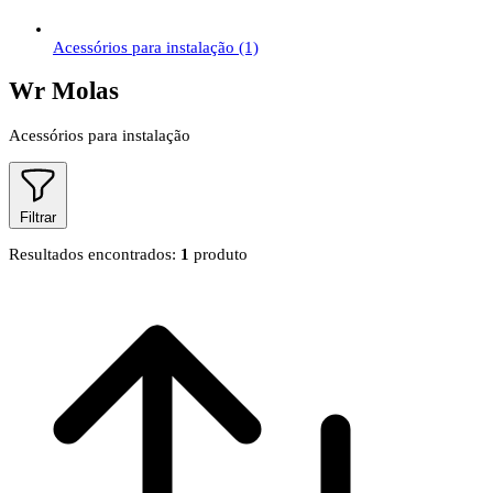
Acessórios para instalação
(1)
Wr Molas
Acessórios para instalação
Filtrar
Resultados encontrados:
1
produto