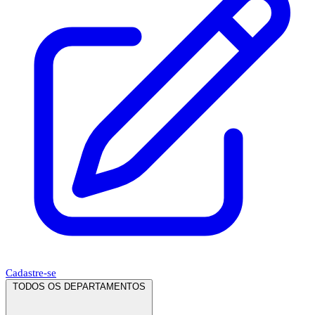
Cadastre-se
TODOS OS DEPARTAMENTOS