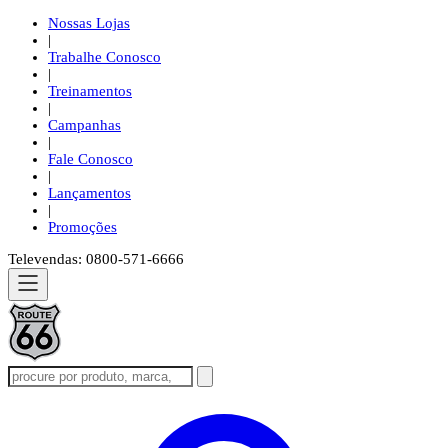
Nossas Lojas
|
Trabalhe Conosco
|
Treinamentos
|
Campanhas
|
Fale Conosco
|
Lançamentos
|
Promoções
Televendas: 0800-571-6666