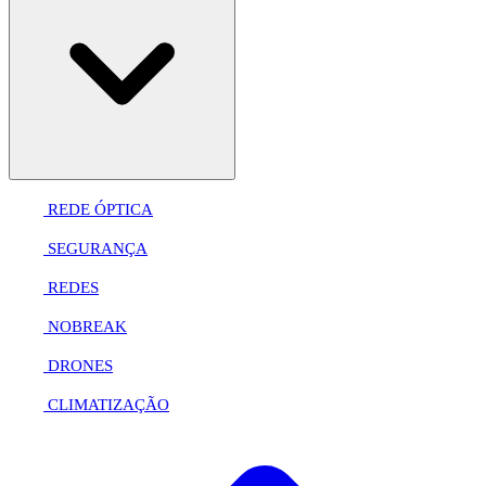
REDE ÓPTICA
SEGURANÇA
REDES
NOBREAK
DRONES
CLIMATIZAÇÃO