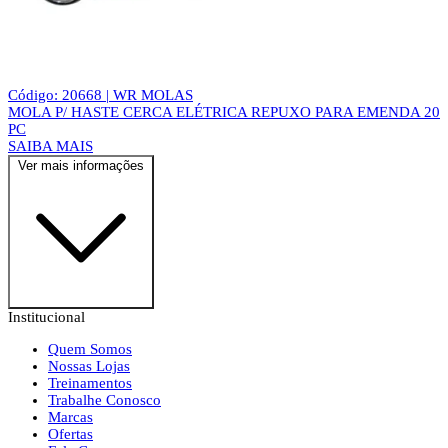
Código: 20668 | WR MOLAS
MOLA P/ HASTE CERCA ELÉTRICA REPUXO PARA EMENDA 20
PC
SAIBA MAIS
Ver mais informações
Institucional
Quem Somos
Nossas Lojas
Treinamentos
Trabalhe Conosco
Marcas
Ofertas