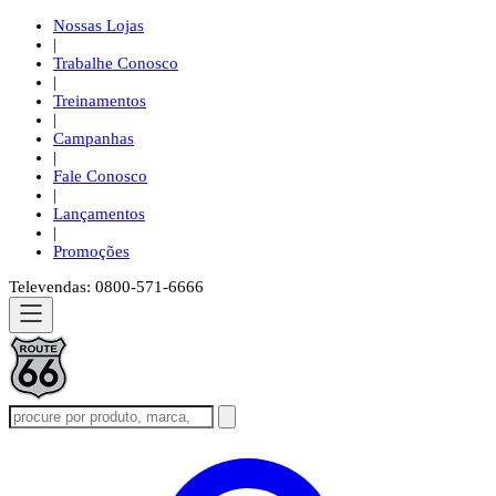
Nossas Lojas
|
Trabalhe Conosco
|
Treinamentos
|
Campanhas
|
Fale Conosco
|
Lançamentos
|
Promoções
Televendas: 0800-571-6666