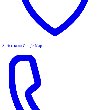
Abrir rota no Google Maps