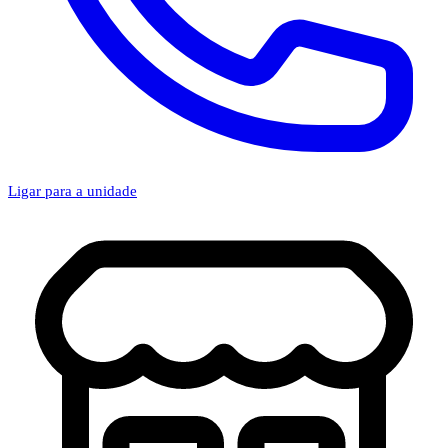
Ligar para a unidade