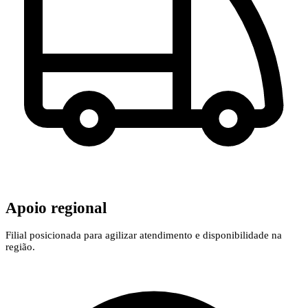
Apoio regional
Filial posicionada para agilizar atendimento e disponibilidade na
região.