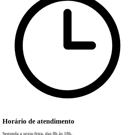
Horário de atendimento
Segunda a sexta-feira, das 8h às 18h.