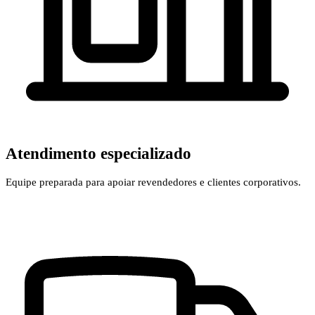
Atendimento especializado
Equipe preparada para apoiar revendedores e clientes corporativos.