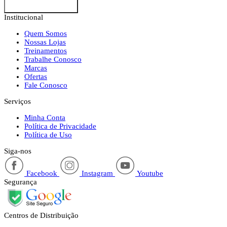
Institucional
Quem Somos
Nossas Lojas
Treinamentos
Trabalhe Conosco
Marcas
Ofertas
Fale Conosco
Serviços
Minha Conta
Política de Privacidade
Política de Uso
Siga-nos
Facebook
Instagram
Youtube
Segurança
Centros de Distribuição