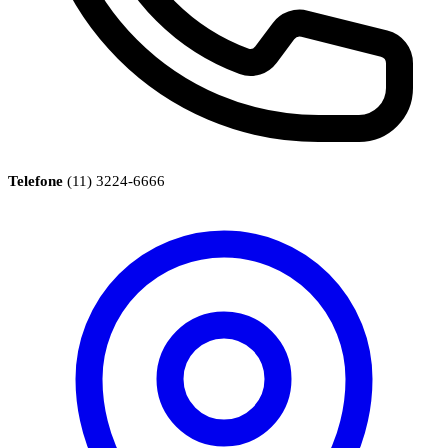
Telefone
(11) 3224-6666