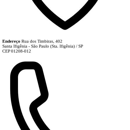
Endereço
Rua dos Timbiras, 402
Santa Ifigênia - São Paulo (Sta. Ifigênia) / SP
CEP 01208-012