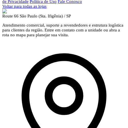
de Privacidade
Política de Uso
Fale Conosco
Voltar para todas as lojas
Route 66 São Paulo (Sta. Ifigênia) / SP
Atendimento comercial, suporte a revendedores e estrutura logística
para clientes da região. Entre em contato com a unidade ou abra a
rota no mapa para planejar sua visita.