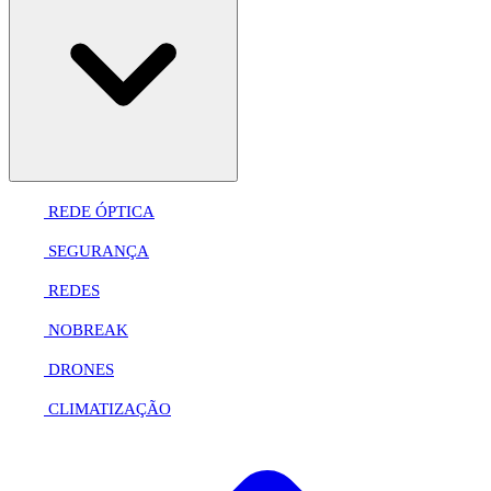
REDE ÓPTICA
SEGURANÇA
REDES
NOBREAK
DRONES
CLIMATIZAÇÃO