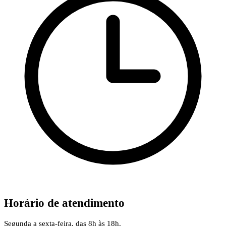
Horário de atendimento
Segunda a sexta-feira, das 8h às 18h.