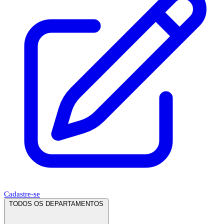
Cadastre-se
TODOS OS DEPARTAMENTOS