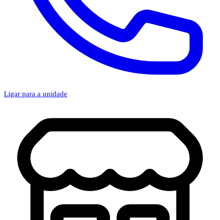
Ligar para a unidade