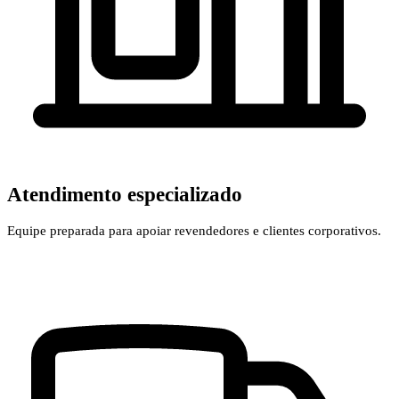
Atendimento especializado
Equipe preparada para apoiar revendedores e clientes corporativos.