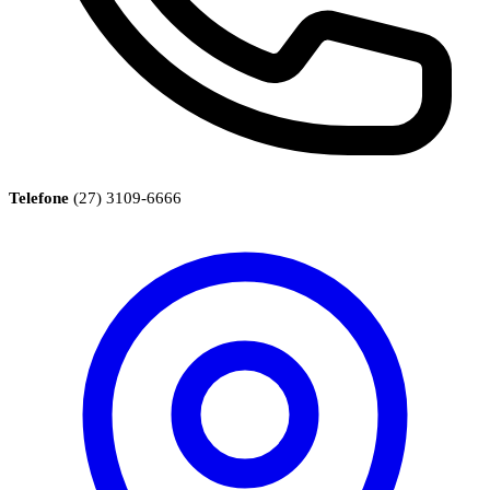
Telefone
(27) 3109-6666