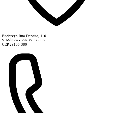
Endereço
Rua Dezoito, 110
S. Mônica - Vila Velha / ES
CEP 29105-380