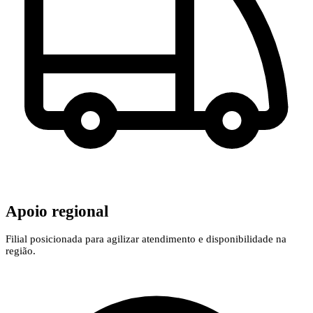
Apoio regional
Filial posicionada para agilizar atendimento e disponibilidade na
região.