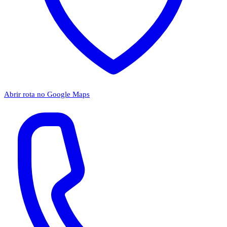
Abrir rota no Google Maps