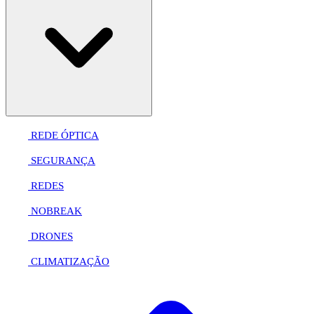
REDE ÓPTICA
SEGURANÇA
REDES
NOBREAK
DRONES
CLIMATIZAÇÃO