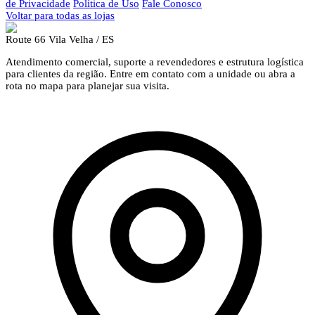
de Privacidade
Política de Uso
Fale Conosco
Voltar para todas as lojas
Route 66 Vila Velha / ES
Atendimento comercial, suporte a revendedores e estrutura logística
para clientes da região. Entre em contato com a unidade ou abra a
rota no mapa para planejar sua visita.