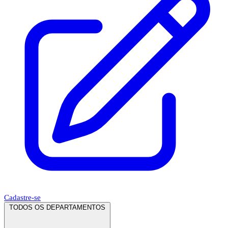
Cadastre-se
TODOS OS DEPARTAMENTOS