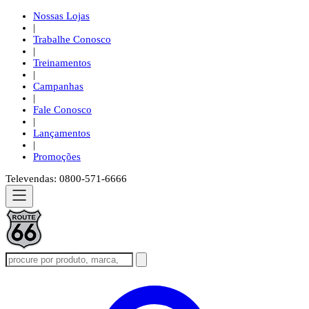
Nossas Lojas
|
Trabalhe Conosco
|
Treinamentos
|
Campanhas
|
Fale Conosco
|
Lançamentos
|
Promoções
Televendas: 0800-571-6666