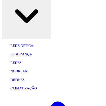
REDE ÓPTICA
SEGURANÇA
REDES
NOBREAK
DRONES
CLIMATIZAÇÃO