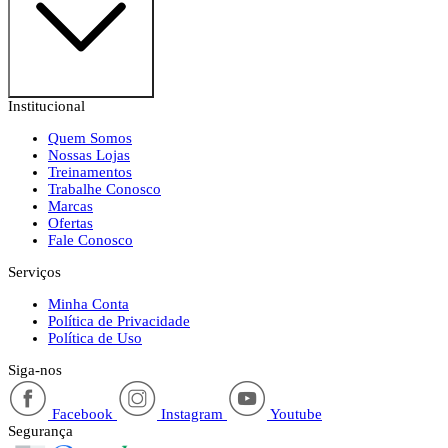
Institucional
Quem Somos
Nossas Lojas
Treinamentos
Trabalhe Conosco
Marcas
Ofertas
Fale Conosco
Serviços
Minha Conta
Política de Privacidade
Política de Uso
Siga-nos
Facebook
Instagram
Youtube
Segurança