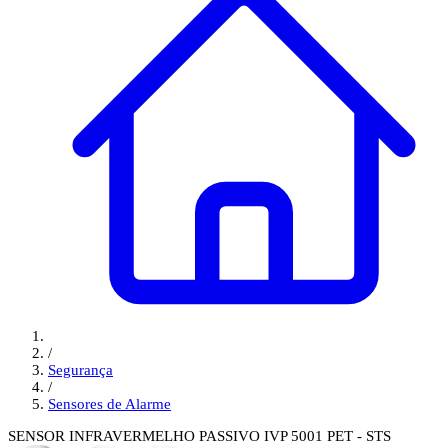
/
Segurança
/
Sensores de Alarme
SENSOR INFRAVERMELHO PASSIVO IVP 5001 PET - STS