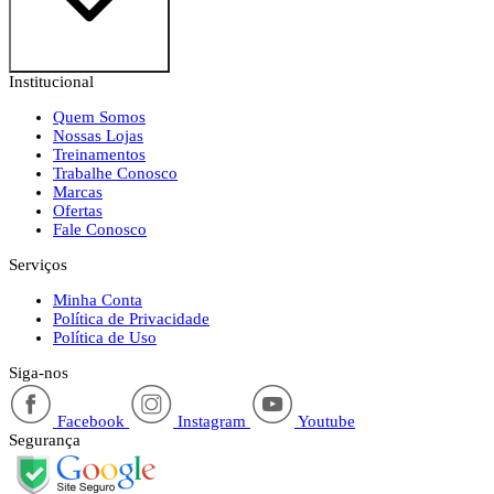
Institucional
Quem Somos
Nossas Lojas
Treinamentos
Trabalhe Conosco
Marcas
Ofertas
Fale Conosco
Serviços
Minha Conta
Política de Privacidade
Política de Uso
Siga-nos
Facebook
Instagram
Youtube
Segurança