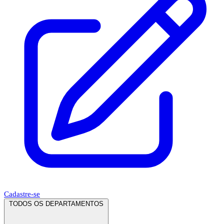
Cadastre-se
TODOS OS DEPARTAMENTOS