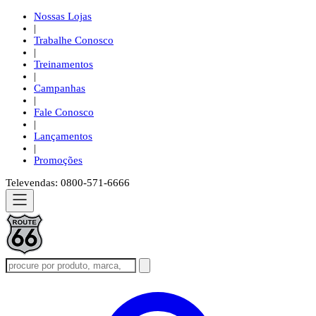
Nossas Lojas
|
Trabalhe Conosco
|
Treinamentos
|
Campanhas
|
Fale Conosco
|
Lançamentos
|
Promoções
Televendas: 0800-571-6666