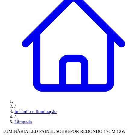
/
Incêndio e Iluminação
/
Lâmpada
LUMINÁRIA LED PAINEL SOBREPOR REDONDO 17CM 12W