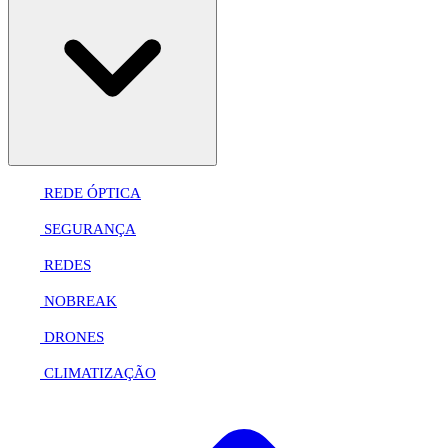
REDE ÓPTICA
SEGURANÇA
REDES
NOBREAK
DRONES
CLIMATIZAÇÃO