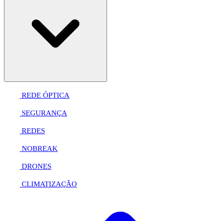
REDE ÓPTICA
SEGURANÇA
REDES
NOBREAK
DRONES
CLIMATIZAÇÃO