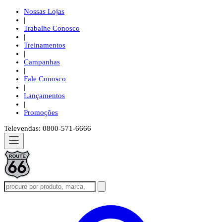
Nossas Lojas
|
Trabalhe Conosco
|
Treinamentos
|
Campanhas
|
Fale Conosco
|
Lançamentos
|
Promoções
Televendas: 0800-571-6666