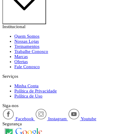
Institucional
Quem Somos
Nossas Lojas
Treinamentos
Trabalhe Conosco
Marcas
Ofertas
Fale Conosco
Serviços
Minha Conta
Política de Privacidade
Política de Uso
Siga-nos
Facebook
Instagram
Youtube
Segurança