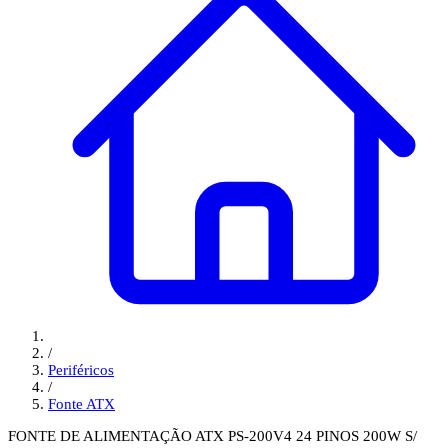
/
Periféricos
/
Fonte ATX
FONTE DE ALIMENTAÇÃO ATX PS-200V4 24 PINOS 200W S/