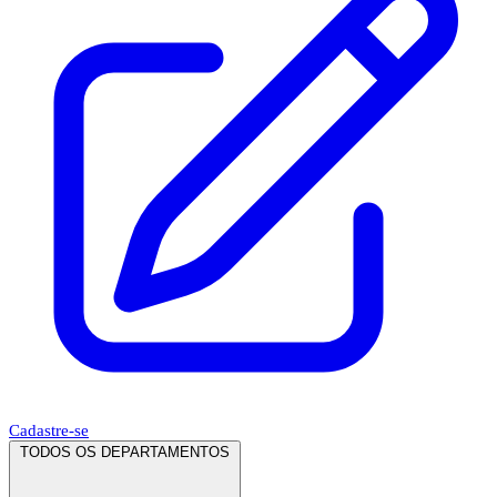
Cadastre-se
TODOS OS DEPARTAMENTOS