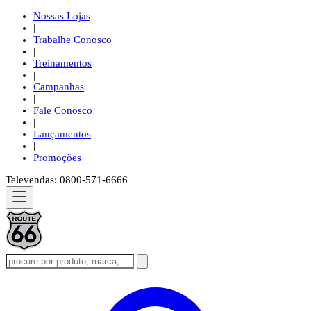
Nossas Lojas
|
Trabalhe Conosco
|
Treinamentos
|
Campanhas
|
Fale Conosco
|
Lançamentos
|
Promoções
Televendas: 0800-571-6666