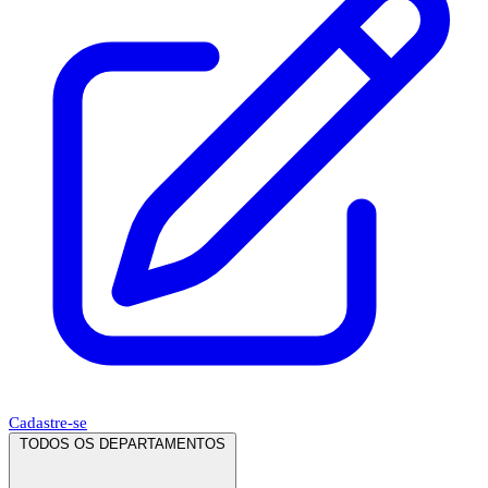
Cadastre-se
TODOS OS DEPARTAMENTOS