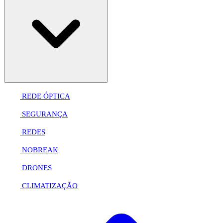
REDE ÓPTICA
SEGURANÇA
REDES
NOBREAK
DRONES
CLIMATIZAÇÃO