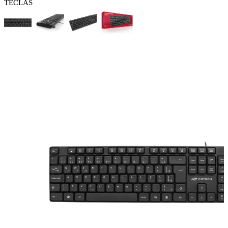
TECLAS