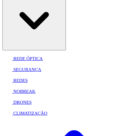
REDE ÓPTICA
SEGURANÇA
REDES
NOBREAK
DRONES
CLIMATIZAÇÃO