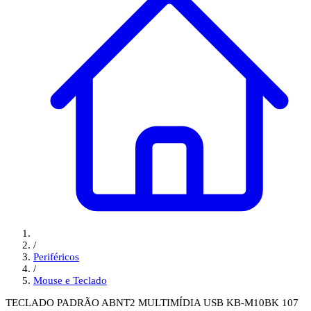
/
Periféricos
/
Mouse e Teclado
TECLADO PADRÃO ABNT2 MULTIMÍDIA USB KB-M10BK 107