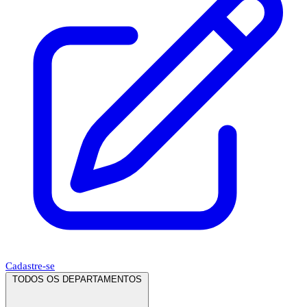
Cadastre-se
TODOS OS DEPARTAMENTOS