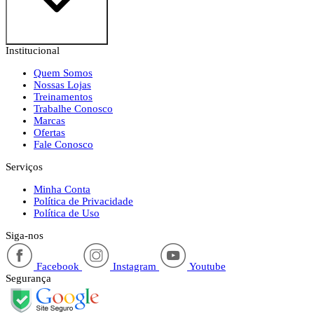
Institucional
Quem Somos
Nossas Lojas
Treinamentos
Trabalhe Conosco
Marcas
Ofertas
Fale Conosco
Serviços
Minha Conta
Política de Privacidade
Política de Uso
Siga-nos
Facebook
Instagram
Youtube
Segurança