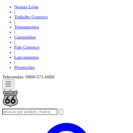
Nossas Lojas
|
Trabalhe Conosco
|
Treinamentos
|
Campanhas
|
Fale Conosco
|
Lançamentos
|
Promoções
Televendas: 0800-571-6666