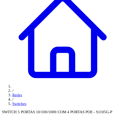
/
Redes
/
Switches
SWITCH 5 PORTAS 10/100/1000 COM 4 PORTAS POE - S1105G-P