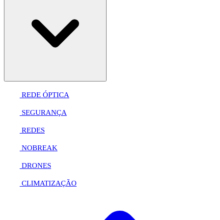
REDE ÓPTICA
SEGURANÇA
REDES
NOBREAK
DRONES
CLIMATIZAÇÃO