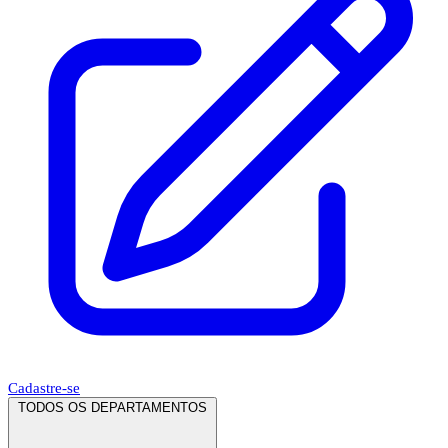
Cadastre-se
TODOS OS DEPARTAMENTOS