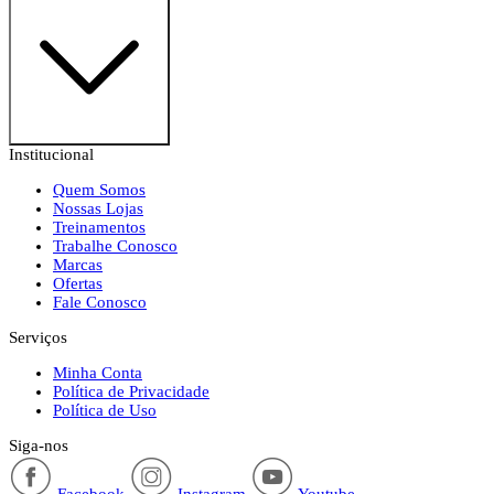
Institucional
Quem Somos
Nossas Lojas
Treinamentos
Trabalhe Conosco
Marcas
Ofertas
Fale Conosco
Serviços
Minha Conta
Política de Privacidade
Política de Uso
Siga-nos
Facebook
Instagram
Youtube