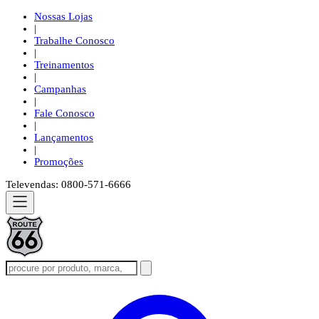
Nossas Lojas
|
Trabalhe Conosco
|
Treinamentos
|
Campanhas
|
Fale Conosco
|
Lançamentos
|
Promoções
Televendas: 0800-571-6666