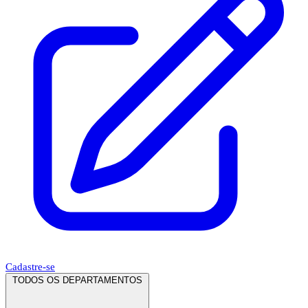
Cadastre-se
TODOS OS DEPARTAMENTOS