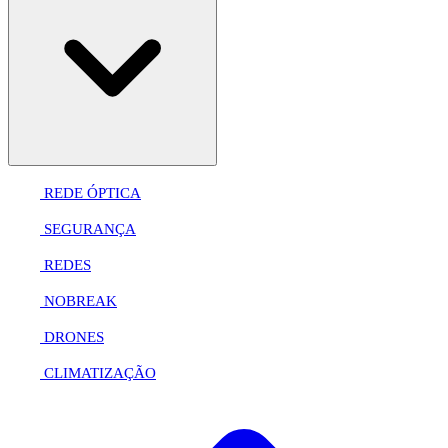
REDE ÓPTICA
SEGURANÇA
REDES
NOBREAK
DRONES
CLIMATIZAÇÃO