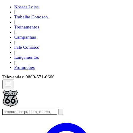
Nossas Lojas
|
Trabalhe Conosco
|
Treinamentos
|
Campanhas
|
Fale Conosco
|
Lançamentos
|
Promoções
Televendas: 0800-571-6666