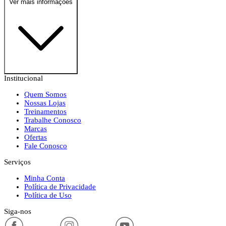
Ver mais informações
Institucional
Quem Somos
Nossas Lojas
Treinamentos
Trabalhe Conosco
Marcas
Ofertas
Fale Conosco
Serviços
Minha Conta
Política de Privacidade
Política de Uso
Siga-nos